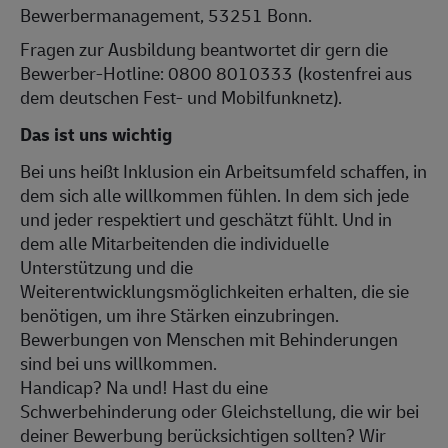
Bewerbermanagement, 53251 Bonn.
Fragen zur Ausbildung beantwortet dir gern die
Bewerber-Hotline: 0800 8010333 (kostenfrei aus
dem deutschen Fest- und Mobilfunknetz).
Das ist uns wichtig
Bei uns heißt Inklusion ein Arbeitsumfeld schaffen, in
dem sich alle willkommen fühlen. In dem sich jede
und jeder respektiert und geschätzt fühlt. Und in
dem alle Mitarbeitenden die individuelle
Unterstützung und die
Weiterentwicklungsmöglichkeiten erhalten, die sie
benötigen, um ihre Stärken einzubringen.
Bewerbungen von Menschen mit Behinderungen
sind bei uns willkommen.
Handicap? Na und! Hast du eine
Schwerbehinderung oder Gleichstellung, die wir bei
deiner Bewerbung berücksichtigen sollten? Wir