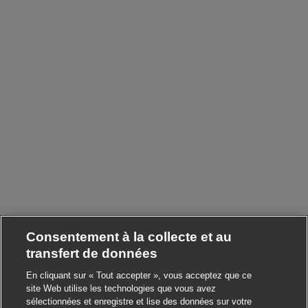
Consentement à la collecte et au
transfert de données
En cliquant sur « Tout accepter », vous acceptez que ce
site Web utilise les technologies que vous avez
sélectionnées et enregistre et lise des données sur votre