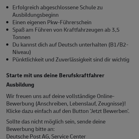
Erfolgreich abgeschlossene Schule zu
Ausbildungsbeginn
Einen eigenen Pkw-Führerschein
Spaß am Führen von Kraftfahrzeugen ab 3,5
Tonnen
Du kannst dich auf Deutsch unterhalten (B1/B2-
Niveau)
Pünktlichkeit und Zuverlässigkeit sind dir wichtig
Starte mit uns deine Berufskraftfahrer
Ausbildung
Wir freuen uns auf deine vollständige Online-
Bewerbung (Anschreiben, Lebenslauf, Zeugnisse)!
Klicke dazu einfach auf den Button 'Jetzt Bewerben'.
Sollte das nicht möglich sein, sende deine
Bewerbung bitte an:
Deutsche Post AG, Service Center