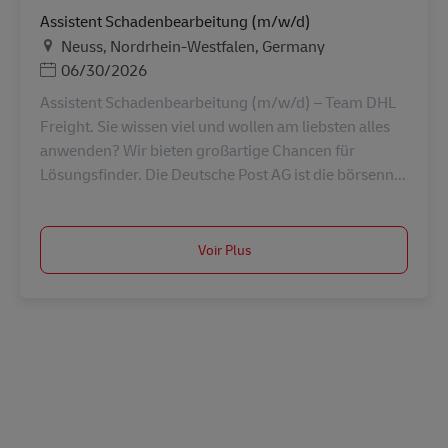
Assistent Schadenbearbeitung (m/w/d)
Lieu
Neuss, Nordrhein-Westfalen, Germany
Posted Date
06/30/2026
Assistent Schadenbearbeitung (m/w/d) – Team DHL
Freight. Sie wissen viel und wollen am liebsten alles
anwenden? Wir bieten großartige Chancen für
Lösungsfinder. Die Deutsche Post AG ist die börsenn...
Voir Plus