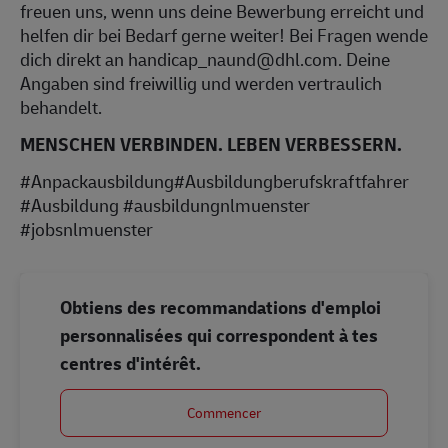
freuen uns, wenn uns deine Bewerbung erreicht und
helfen dir bei Bedarf gerne weiter! Bei Fragen wende
dich direkt an handicap_naund@dhl.com. Deine
Angaben sind freiwillig und werden vertraulich
behandelt.
MENSCHEN VERBINDEN. LEBEN VERBESSERN.
#Anpackausbildung#Ausbildungberufskraftfahrer
#Ausbildung #ausbildungnlmuenster
#jobsnlmuenster
Obtiens des recommandations d'emploi
personnalisées qui correspondent à tes
centres d'intérêt.
Commencer