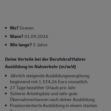
Wo?
Greven
Wann?
01.09.2026
Wie lange?
3 Jahre
Deine Vorteile bei der Berufskraftfahrer
Ausbildung im Nahverkehr (m/w/d)
Jährlich steigende Ausbildungsvergütung
beginnend mit 1.334,26 Euro monatlich
27 Tage bezahlter Urlaub pro Jahr
Sicherer Arbeitsplatz und sehr gute
Übernahmechancen nach deiner Ausbildung
Praxisorientierte Ausbildung in einem starken