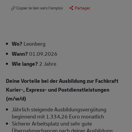
Copier le lien vers l’emploi
Partager
Wo?
Leonberg
Wann?
01.09.2026
Wie lange?
2 Jahre
Deine Vorteile bei der Ausbildung zur Fachkraft
Kurier-, Express- und Postdienstleistungen
(m/w/d)
Jährlich steigende Ausbildungsvergütung
beginnend mit 1.334,26 Euro monatlich
Sicherer Arbeitsplatz und sehr gute
Übernahmechancen nach deiner Ausbildung