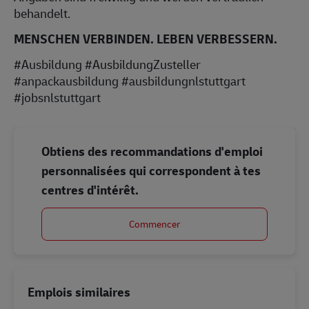
behandelt.
MENSCHEN VERBINDEN. LEBEN VERBESSERN.
#Ausbildung #AusbildungZusteller
#anpackausbildung #ausbildungnlstuttgart
#jobsnlstuttgart
Obtiens des recommandations d'emploi
personnalisées qui correspondent à tes
centres d'intérêt.
Commencer
Emplois similaires