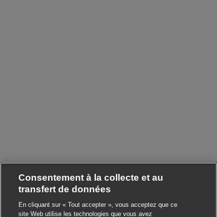
Consentement à la collecte et au
transfert de données
En cliquant sur « Tout accepter », vous acceptez que ce
site Web utilise les technologies que vous avez