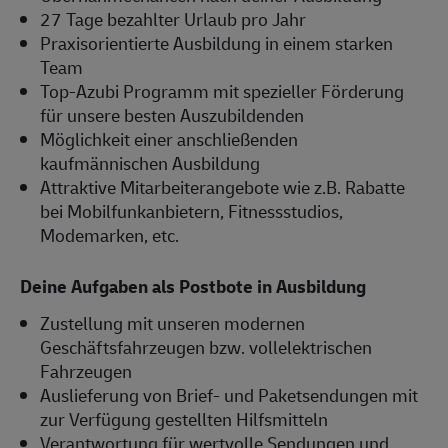
27 Tage bezahlter Urlaub pro Jahr
Praxisorientierte Ausbildung in einem starken
Team
Top-Azubi Programm mit spezieller Förderung
für unsere besten Auszubildenden
Möglichkeit einer anschließenden
kaufmännischen Ausbildung
Attraktive Mitarbeiterangebote wie z.B. Rabatte
bei Mobilfunkanbietern, Fitnessstudios,
Modemarken, etc.
Deine Aufgaben als Postbote in Ausbildung
Zustellung mit unseren modernen
Geschäftsfahrzeugen bzw. vollelektrischen
Fahrzeugen
Auslieferung von Brief- und Paketsendungen mit
zur Verfügung gestellten Hilfsmitteln
Verantwortung für wertvolle Sendungen und