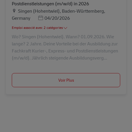
Postdienstleistungen (m/w/d) in 2026
Lieu
Singen (Hohentwiel), Baden-Württemberg,
Posted Date
Germany
04/20/2026
Emploi associé avec 2 catégories
Wo? Singen (Hohentwiel). Wann? 01.09.2026. Wie
lange? 2 Jahre. Deine Vorteile bei der Ausbildung zur
Fachkraft Kurier-, Express- und Postdienstleistungen
(m/w/d). Jährlich steigende Ausbildungsverg...
Voir Plus