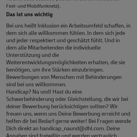
Fest- und Mobilfunknetz).
Das ist uns wichtig
Bei uns heißt Inklusion ein Arbeitsumfeld schaffen, in
dem sich alle willkommen fühlen. In dem sich jede
und jeder respektiert und geschätzt fühlt. Und in
dem alle Mitarbeitenden die individuelle
Unterstützung und die
Weiterentwicklungsmöglichkeiten erhalten, die sie
benötigen, um ihre Stärken einzubringen.
Bewerbungen von Menschen mit Behinderungen
sind bei uns willkommen.
Handicap? Na und! Hast du eine
Schwerbehinderung oder Gleichstellung, die wir bei
deiner Bewerbung berücksichtigen sollten? Wir
freuen uns, wenn uns Deine Bewerbung erreicht und
helfen dir bei Bedarf gerne weiter! Bei Fragen wende
Dich direkt an handicap_naund@dhl.com. Deine
Angaben sind freiwillig und werden vertraulich