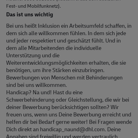
Fest- und Mobilfunknetz).
Das ist uns wichtig
Bei uns heißt Inklusion ein Arbeitsumfeld schaffen, in
dem sich alle willkommen fühlen. In dem sich jede
und jeder respektiert und geschätzt fühlt. Und in
dem alle Mitarbeitenden die individuelle
Unterstützung und die
Weiterentwicklungsmöglichkeiten erhalten, die sie
benötigen, um ihre Stärken einzubringen.
Bewerbungen von Menschen mit Behinderungen
sind bei uns willkommen.
Handicap? Na und! Hast du eine
Schwerbehinderung oder Gleichstellung, die wir bei
deiner Bewerbung berücksichtigen sollten? Wir
freuen uns, wenn uns Deine Bewerbung erreicht und
helfen dir bei Bedarf gerne weiter! Bei Fragen wende
Dich direkt an handicap_naund@dhl.com. Deine
Angaben sind freiwillig und werden vertraulich