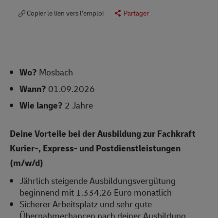
Copier le lien vers l’emploi
Partager
Wo?
Mosbach
Wann?
01.09.2026
Wie lange?
2 Jahre
Deine Vorteile bei der Ausbildung zur Fachkraft
Kurier-, Express- und Postdienstleistungen
(m/w/d)
Jährlich steigende Ausbildungsvergütung
beginnend mit 1.334,26 Euro monatlich
Sicherer Arbeitsplatz und sehr gute
Übernahmechancen nach deiner Ausbildung