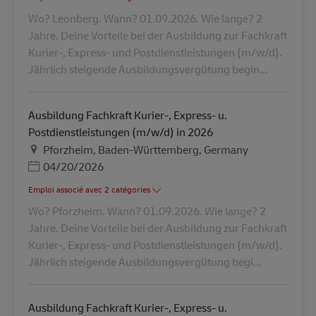
Wo? Leonberg. Wann? 01.09.2026. Wie lange? 2
Jahre. Deine Vorteile bei der Ausbildung zur Fachkraft
Kurier-, Express- und Postdienstleistungen (m/w/d).
Jährlich steigende Ausbildungsvergütung begin...
Ausbildung Fachkraft Kurier-, Express- u.
Postdienstleistungen (m/w/d) in 2026
Lieu
Pforzheim, Baden-Württemberg, Germany
Posted Date
04/20/2026
Emploi associé avec 2 catégories
Wo? Pforzheim. Wann? 01.09.2026. Wie lange? 2
Jahre. Deine Vorteile bei der Ausbildung zur Fachkraft
Kurier-, Express- und Postdienstleistungen (m/w/d).
Jährlich steigende Ausbildungsvergütung begi...
Ausbildung Fachkraft Kurier-, Express- u.