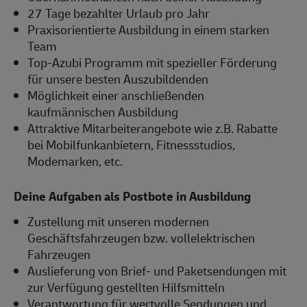
27 Tage bezahlter Urlaub pro Jahr
Praxisorientierte Ausbildung in einem starken
Team
Top-Azubi Programm mit spezieller Förderung
für unsere besten Auszubildenden
Möglichkeit einer anschließenden
kaufmännischen Ausbildung
Attraktive Mitarbeiterangebote wie z.B. Rabatte
bei Mobilfunkanbietern, Fitnessstudios,
Modemarken, etc.
Deine Aufgaben als Postbote in Ausbildung
Zustellung mit unseren modernen
Geschäftsfahrzeugen bzw. vollelektrischen
Fahrzeugen
Auslieferung von Brief- und Paketsendungen mit
zur Verfügung gestellten Hilfsmitteln
Verantwortung für wertvolle Sendungen und