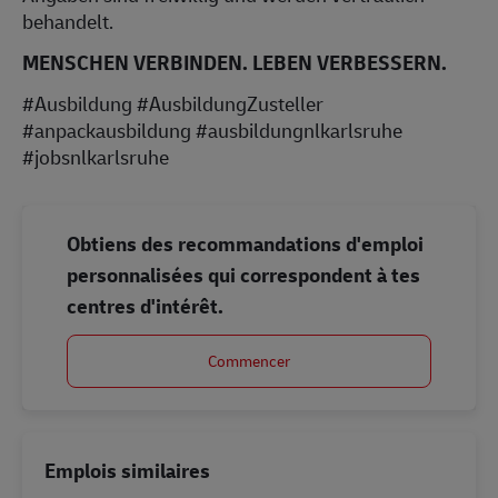
behandelt.
MENSCHEN VERBINDEN. LEBEN VERBESSERN.
#Ausbildung #AusbildungZusteller
#anpackausbildung #ausbildungnlkarlsruhe
#jobsnlkarlsruhe
Obtiens des recommandations d'emploi
personnalisées qui correspondent à tes
centres d'intérêt.
Commencer
Emplois similaires