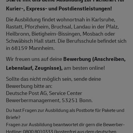
Kurier-, Express- und Postdienstleistungen!
Die Ausbildung findet wohnortnah in Karlsruhe,
Rastatt, Pforzheim, Bruchsal, Landau in der Pfalz,
Heilbronn, Bietigheim-Bissingen, Mosbach oder
Schwäbisch Hall statt. Die Berufsschule befindet sich
in 68159 Mannheim.
Wir freuen uns auf deine
Bewerbung (Anschreiben,
Lebenslauf, Zeugnisse),
am besten online!
Sollte das nicht möglich sein, sende deine
Bewerbung bitte an:
Deutsche Post AG, Service Center
Bewerbermanagement, 53251 Bonn.
Du hast Fragen zur Ausbildung als Postbote für Pakete und
Briefe?
Fragen zur Ausbildung beantwortet dir gern die Bewerber-
Hotline: 0800 8010333 (kostenfrei aus dem deutschen