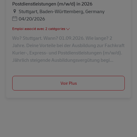
Postdienstleistungen (m/w/d) in 2026
Lieu
Stuttgart, Baden-Württemberg, Germany
Posted Date
04/20/2026
Emploi associé avec 2 catégories
Wo? Stuttgart. Wann? 01.09.2026. Wie lange? 2
Jahre. Deine Vorteile bei der Ausbildung zur Fachkraft
Kurier-, Express- und Postdienstleistungen (m/w/d).
Jährlich steigende Ausbildungsvergütung begi...
Voir Plus