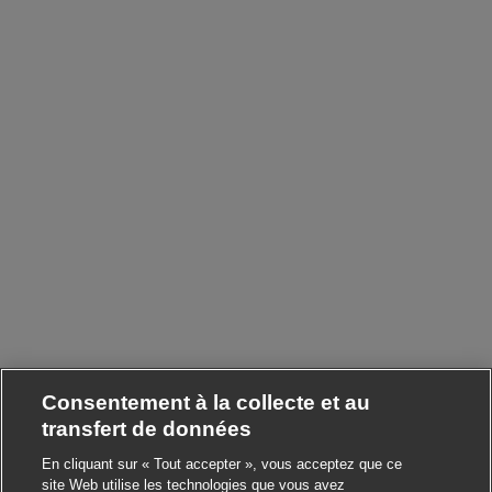
Consentement à la collecte et au
transfert de données
En cliquant sur « Tout accepter », vous acceptez que ce
site Web utilise les technologies que vous avez