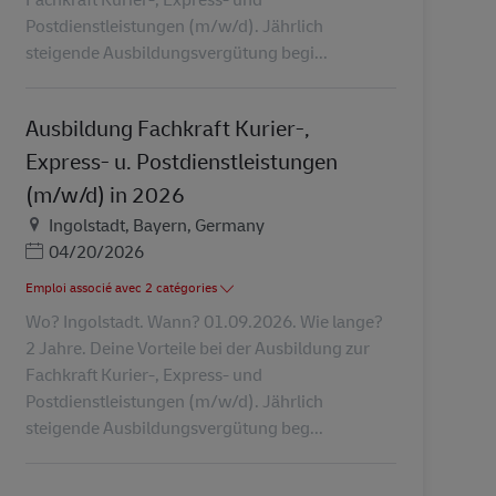
Postdienstleistungen (m/w/d). Jährlich
steigende Ausbildungsvergütung begi...
Ausbildung Fachkraft Kurier-,
Express- u. Postdienstleistungen
(m/w/d) in 2026
Lieu
Ingolstadt, Bayern, Germany
Posted Date
04/20/2026
Emploi associé avec 2 catégories
Wo? Ingolstadt. Wann? 01.09.2026. Wie lange?
2 Jahre. Deine Vorteile bei der Ausbildung zur
Fachkraft Kurier-, Express- und
Postdienstleistungen (m/w/d). Jährlich
steigende Ausbildungsvergütung beg...