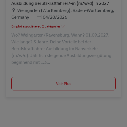
Ausbildung Berufskraftfahrer/-in (m/w/d) in 2027
Lieu
Weingarten (Württemberg), Baden-Württemberg,
Posted Date
Germany
04/20/2026
Emploi associé avec 2 catégories
Wo? Weingarten/Ravensburg. Wann? 01.09.2027.
Wie lange? 3 Jahre. Deine Vorteile bei der
Berufskraftfahrer Ausbildung im Nahverkehr
(m/w/d). Jährlich steigende Ausbildungsvergütung
beginnend mit 1.3...
Voir Plus