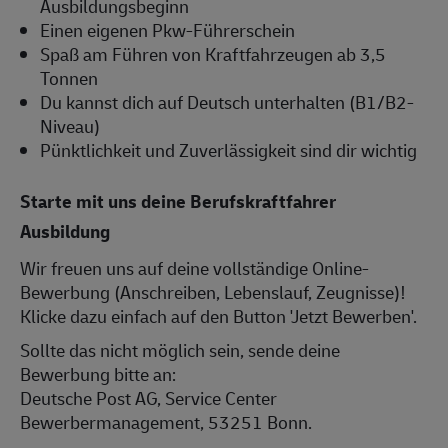
Ausbildungsbeginn
Einen eigenen Pkw-Führerschein
Spaß am Führen von Kraftfahrzeugen ab 3,5
Tonnen
Du kannst dich auf Deutsch unterhalten (B1/B2-
Niveau)
Pünktlichkeit und Zuverlässigkeit sind dir wichtig
Starte mit uns deine Berufskraftfahrer
Ausbildung
Wir freuen uns auf deine vollständige Online-
Bewerbung (Anschreiben, Lebenslauf, Zeugnisse)!
Klicke dazu einfach auf den Button 'Jetzt Bewerben'.
Sollte das nicht möglich sein, sende deine
Bewerbung bitte an:
Deutsche Post AG, Service Center
Bewerbermanagement, 53251 Bonn.