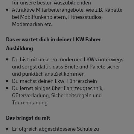
für unsere besten Auszubildenden
Attraktive Mitarbeiterangebote, wie z.B. Rabatte
bei Mobilfunkanbietern, Fitnessstudios,
Modemarken etc.
Das erwartet dich in deiner LKW Fahrer
Ausbildung
Du bist mit unseren modernen LKWs unterwegs
und sorgst dafür, dass Briefe und Pakete sicher
und pünktlich ans Ziel kommen
Du machst deinen Lkw-Führerschein
Du lernst einiges über Fahrzeugtechnik,
Güterverladung, Sicherheitsregeln und
Tourenplanung
Das bringst du mit
Erfolgreich abgeschlossene Schule zu