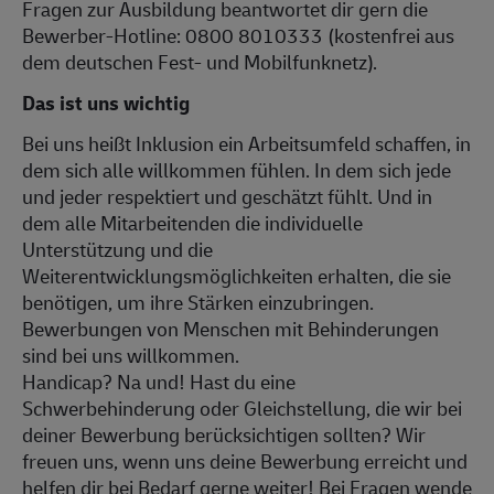
Fragen zur Ausbildung beantwortet dir gern die
Bewerber-Hotline: 0800 8010333 (kostenfrei aus
dem deutschen Fest- und Mobilfunknetz).
Das ist uns wichtig
Bei uns heißt Inklusion ein Arbeitsumfeld schaffen, in
dem sich alle willkommen fühlen. In dem sich jede
und jeder respektiert und geschätzt fühlt. Und in
dem alle Mitarbeitenden die individuelle
Unterstützung und die
Weiterentwicklungsmöglichkeiten erhalten, die sie
benötigen, um ihre Stärken einzubringen.
Bewerbungen von Menschen mit Behinderungen
sind bei uns willkommen.
Handicap? Na und! Hast du eine
Schwerbehinderung oder Gleichstellung, die wir bei
deiner Bewerbung berücksichtigen sollten? Wir
freuen uns, wenn uns deine Bewerbung erreicht und
helfen dir bei Bedarf gerne weiter! Bei Fragen wende