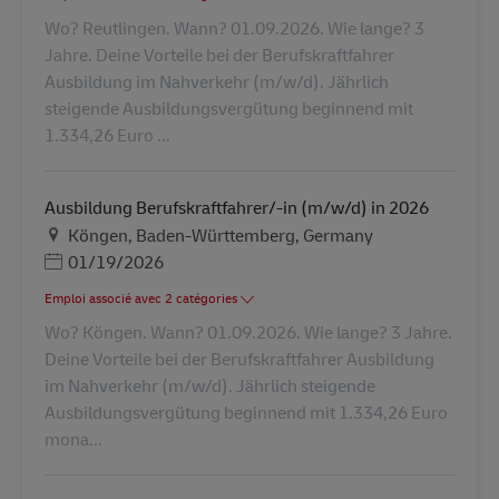
Wo? Reutlingen. Wann? 01.09.2026. Wie lange? 3
Jahre. Deine Vorteile bei der Berufskraftfahrer
Ausbildung im Nahverkehr (m/w/d). Jährlich
steigende Ausbildungsvergütung beginnend mit
1.334,26 Euro ...
Ausbildung Berufskraftfahrer/-in (m/w/d) in 2026
Lieu
Köngen, Baden-Württemberg, Germany
Posted Date
01/19/2026
Emploi associé avec 2 catégories
Wo? Köngen. Wann? 01.09.2026. Wie lange? 3 Jahre.
Deine Vorteile bei der Berufskraftfahrer Ausbildung
im Nahverkehr (m/w/d). Jährlich steigende
Ausbildungsvergütung beginnend mit 1.334,26 Euro
mona...