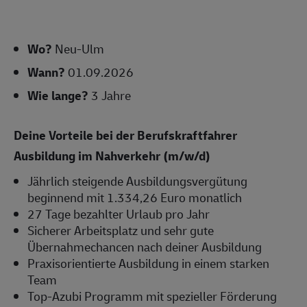
Wo?
Neu-Ulm
Wann?
01.09.2026
Wie lange?
3 Jahre
Deine Vorteile bei der Berufskraftfahrer
Ausbildung im Nahverkehr (m/w/d)
Jährlich steigende Ausbildungsvergütung
beginnend mit 1.334,26 Euro monatlich
27 Tage bezahlter Urlaub pro Jahr
Sicherer Arbeitsplatz und sehr gute
Übernahmechancen nach deiner Ausbildung
Praxisorientierte Ausbildung in einem starken
Team
Top-Azubi Programm mit spezieller Förderung