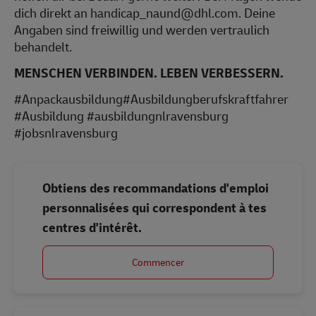
dich direkt an handicap_naund@dhl.com. Deine
Angaben sind freiwillig und werden vertraulich
behandelt.
MENSCHEN VERBINDEN. LEBEN VERBESSERN.
#Anpackausbildung#Ausbildungberufskraftfahrer
#Ausbildung #ausbildungnlravensburg
#jobsnlravensburg
Obtiens des recommandations d'emploi
personnalisées qui correspondent à tes
centres d'intérêt.
Commencer