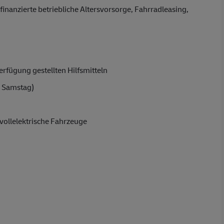
finanzierte betriebliche Altersvorsorge, Fahrradleasing,
rfügung gestellten Hilfsmitteln
 Samstag)
vollelektrische Fahrzeuge