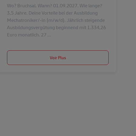
Wo? Bruchsal. Wann? 01.09.2027. Wie lange?
3,5 Jahre. Deine Vorteile bei der Ausbildung
Mechatroniker/-in (m/w/d). Jährlich steigende
Ausbildungsvergütung beginnend mit 1.334,26
Euro monatlich. 27 ...
Voir Plus