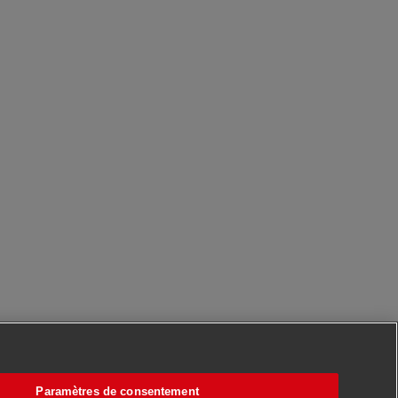
Paramètres de consentement