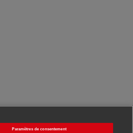
Paramètres de consentement