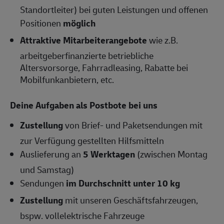
Standortleiter) bei guten Leistungen und offenen
Positionen
möglich
Attraktive Mitarbeiterangebote
wie z.B.
arbeitgeberfinanzierte betriebliche
Altersvorsorge, Fahrradleasing, Rabatte bei
Mobilfunkanbietern, etc.
Deine Aufgaben als Postbote bei uns
Zustellung
von Brief- und Paketsendungen mit
zur Verfügung gestellten Hilfsmitteln
Auslieferung an
5 Werktagen
(zwischen Montag
und Samstag)
Sendungen
im Durchschnitt unter 10 kg
Zustellung
mit unseren Geschäftsfahrzeugen,
bspw. vollelektrische Fahrzeuge