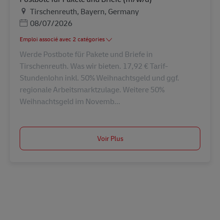
Lieu
Tirschenreuth, Bayern, Germany
Posted Date
08/07/2026
Emploi associé avec 2 catégories
Werde Postbote für Pakete und Briefe in
Tirschenreuth. Was wir bieten. 17,92 € Tarif-
Stundenlohn inkl. 50% Weihnachtsgeld und ggf.
regionale Arbeitsmarktzulage. Weitere 50%
Weihnachtsgeld im Novemb...
Voir Plus