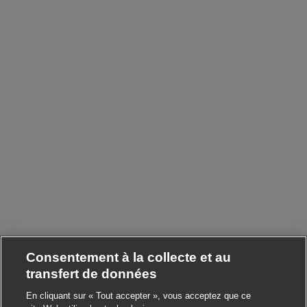
Consentement à la collecte et au
transfert de données
En cliquant sur « Tout accepter », vous acceptez que ce