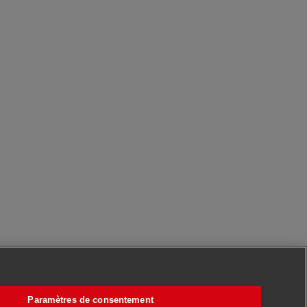
Paramètres de consentement