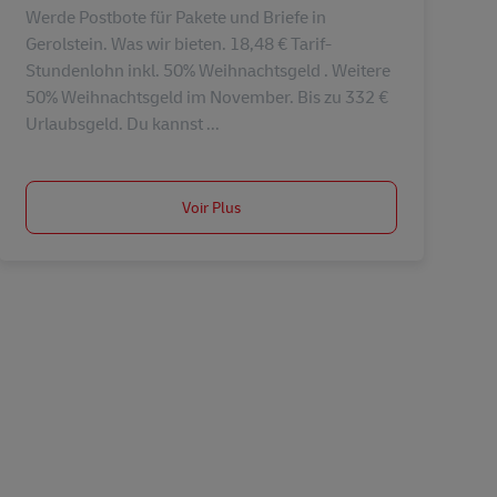
Werde Postbote für Pakete und Briefe in
Gerolstein. Was wir bieten. 18,48 € Tarif-
Stundenlohn inkl. 50% Weihnachtsgeld . Weitere
50% Weihnachtsgeld im November. Bis zu 332 €
Urlaubsgeld. Du kannst ...
Voir Plus