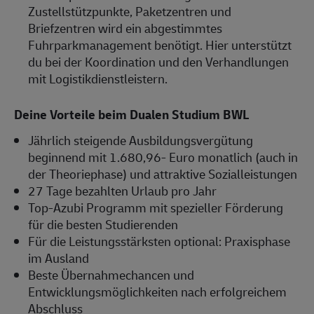
Zustellstützpunkte, Paketzentren und
Briefzentren wird ein abgestimmtes
Fuhrparkmanagement benötigt. Hier unterstützt
du bei der Koordination und den Verhandlungen
mit Logistikdienstleistern.
Deine Vorteile beim Dualen Studium BWL
Jährlich steigende Ausbildungsvergütung
beginnend mit 1.680,96- Euro monatlich (auch in
der Theoriephase) und attraktive Sozialleistungen
27 Tage bezahlten Urlaub pro Jahr
Top-Azubi Programm mit spezieller Förderung
für die besten Studierenden
Für die Leistungsstärksten optional: Praxisphase
im Ausland
Beste Übernahmechancen und
Entwicklungsmöglichkeiten nach erfolgreichem
Abschluss