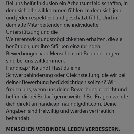
Bei uns heißt Inklusion ein Arbeitsumfeld schaffen, in
dem sich alle willkommen fühlen. In dem sich jede
und jeder respektiert und geschätzt fühlt. Und in
dem alle Mitarbeitenden die individuelle
Unterstützung und die
Weiterentwicklungsmöglichkeiten erhalten, die sie
benötigen, um ihre Stärken einzubringen.
Bewerbungen von Menschen mit Behinderungen
sind bei uns willkommen.
Handicap? Na und! Hast du eine
Schwerbehinderung oder Gleichstellung, die wir bei
deiner Bewerbung berücksichtigen sollten? Wir
freuen uns, wenn uns deine Bewerbung erreicht und
helfen dir bei Bedarf gerne weiter! Bei Fragen wende
dich direkt an handicap_naund@dhl.com. Deine
Angaben sind freiwillig und werden vertraulich
behandelt.
MENSCHEN VERBINDEN. LEBEN VERBESSERN.