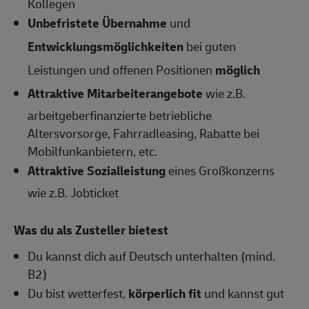
Kollegen
Unbefristete Übernahme
und
Entwicklungsmöglichkeiten
bei guten
Leistungen und offenen Positionen
möglich
Attraktive Mitarbeiterangebote
wie z.B.
arbeitgeberfinanzierte betriebliche
Altersvorsorge, Fahrradleasing, Rabatte bei
Mobilfunkanbietern, etc.
Attraktive Sozialleistung
eines Großkonzerns
wie z.B. Jobticket
Was du als Zusteller bietest
Du kannst dich auf Deutsch unterhalten (mind.
B2)
Du bist wetterfest,
körperlich fit
und kannst gut