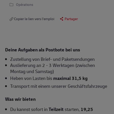
Opérations
Copier le lien vers l’emploi
Partager
Deine Aufgaben als Postbote bei uns
Zustellung von Brief- und Paketsendungen
Auslieferung an 2 - 3 Werktagen (zwischen
Montag und Samstag)
Heben von Lasten bis
maximal 31,5 kg
Transport mit einem unserer Geschäftsfahrzeuge
Was wir bieten
Du kannst sofort in
Teilzeit
starten,
19,25