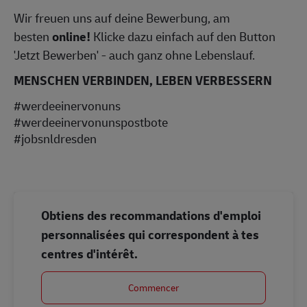
Wir freuen uns auf deine Bewerbung, am
besten
online!
Klicke dazu einfach auf den Button
'Jetzt Bewerben' - auch ganz ohne Lebenslauf.
MENSCHEN VERBINDEN, LEBEN VERBESSERN
#werdeeinervonuns
#werdeeinervonunspostbote
#jobsnldresden
Obtiens des recommandations d'emploi
personnalisées qui correspondent à tes
centres d'intérêt.
Commencer