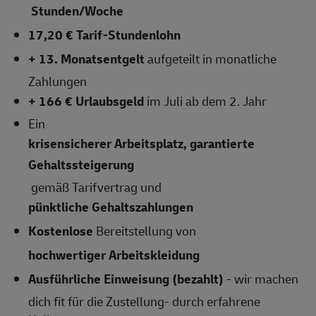
Stunden/Woche
17,20 € Tarif-Stundenlohn
+ 13. Monatsentgelt
aufgeteilt in monatliche
Zahlungen
+ 166 € Urlaubsgeld
im Juli ab dem 2. Jahr
Ein
krisensicherer Arbeitsplatz, garantierte
Gehaltssteigerung
gemäß Tarifvertrag und
pünktliche Gehaltszahlungen
Kostenlose
Bereitstellung von
hochwertiger Arbeitskleidung
Ausführliche Einweisung (bezahlt)
- wir machen
dich fit für die Zustellung- durch erfahrene