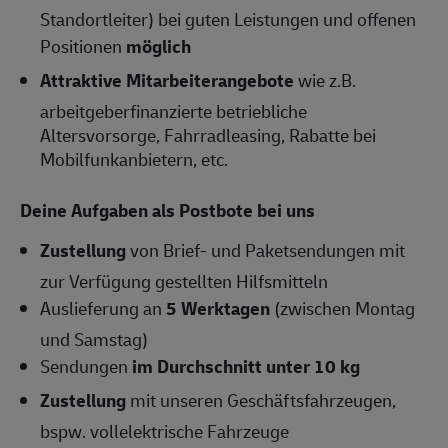
Standortleiter) bei guten Leistungen und offenen
Positionen
möglich
Attraktive Mitarbeiterangebote
wie z.B.
arbeitgeberfinanzierte betriebliche
Altersvorsorge, Fahrradleasing, Rabatte bei
Mobilfunkanbietern, etc.
Deine Aufgaben als Postbote bei uns
Zustellung
von Brief- und Paketsendungen mit
zur Verfügung gestellten Hilfsmitteln
Auslieferung an
5 Werktagen
(zwischen Montag
und Samstag)
Sendungen
im Durchschnitt unter 10 kg
Zustellung
mit unseren Geschäftsfahrzeugen,
bspw. vollelektrische Fahrzeuge