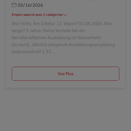
Posted Date
03/16/2026
Emploi associé avec 2 catégories
Wo? Köln, Am Eifeltor 12. Wann? 01.08.2026. Wie
lange? 3 Jahre. Deine Vorteile bei der
Berufskraftfahrer Ausbildung im Nahverkehr
(m/w/d). Jährlich steigende Ausbildungsvergütung
beginnend mit 1.33...
Voir Plus