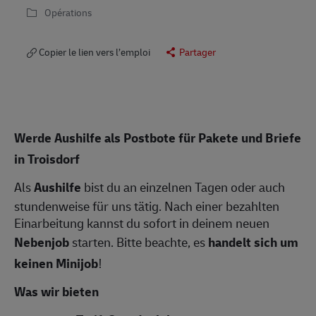
Opérations
Copier le lien vers l’emploi
Partager
Werde Aushilfe als Postbote für Pakete und Briefe
in
Troisdorf
Als
Aushilfe
bist du an einzelnen Tagen oder auch
stundenweise für uns tätig. Nach einer bezahlten
Einarbeitung kannst du sofort in deinem neuen
Nebenjob
starten. Bitte beachte, es
handelt sich um
keinen Minijob
!
Was wir bieten