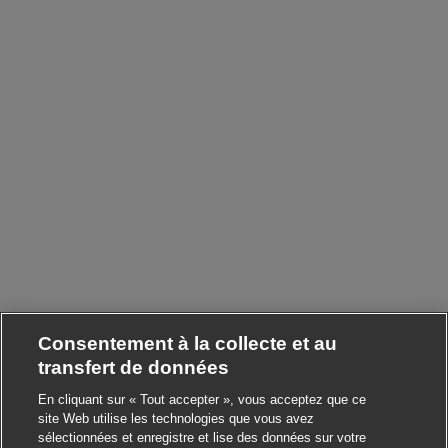
Consentement à la collecte et au
transfert de données
En cliquant sur « Tout accepter », vous acceptez que ce
site Web utilise les technologies que vous avez
sélectionnées et enregistre et lise des données sur votre