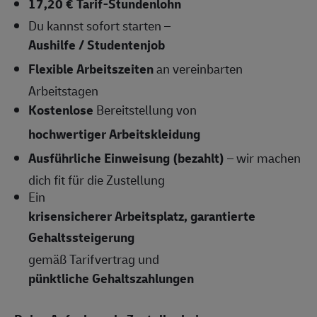
17,20 € Tarif-Stundenlohn
Du kannst sofort starten –
Aushilfe / Studentenjob
Flexible Arbeitszeiten
an vereinbarten
Arbeitstagen
Kostenlose
Bereitstellung von
hochwertiger Arbeitskleidung
Ausführliche Einweisung (bezahlt)
– wir machen
dich fit für die Zustellung
Ein
krisensicherer Arbeitsplatz, garantierte
Gehaltssteigerung
gemäß Tarifvertrag und
pünktliche Gehaltszahlungen