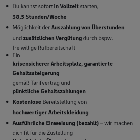
Du kannst sofort
in Vollzeit
starten,
38,5 Stunden/Woche
Möglichkeit der
Auszahlung von Überstunden
und
zusätzlichen Vergütung
durch bspw.
freiwillige Rufbereitschaft
Ein
krisensicherer Arbeitsplatz, garantierte
Gehaltssteigerung
gemäß Tarifvertrag und
pünktliche Gehaltszahlungen
Kostenlose
Bereitstellung von
hochwertiger Arbeitskleidung
Ausführliche Einweisung (bezahlt)
– wir machen
dich fit für die Zustellung