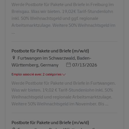
Werde Postbote für Pakete und Briefe in Freiburg im
Breisgau. Was wir bieten. 19,02€ Tarif-Stundenlohn
inkl. 50% Weihnachtsgeld und ggf. regionale
Arbeitsmarktzulage. Weitere 50% Weihnachtsgeld im
...
Postbote für Pakete und Briefe (m/w/d)
Lieu
Furtwangen im Schwarzwald, Baden-
Posted Date
Württemberg, Germany
07/13/2026
Emploi associé avec 2 catégories
Werde Postbote für Pakete und Briefe in Furtwangen.
Was wir bieten. 19,02 € Tarif-Stundenlohn inkl. 50%
Weihnachtsgeld und regionale Arbeitsmarktzulage.
Weitere 50% Weihnachtsgeld im November. Bis ...
Postbote für Pakete und Briefe (m/w/d)