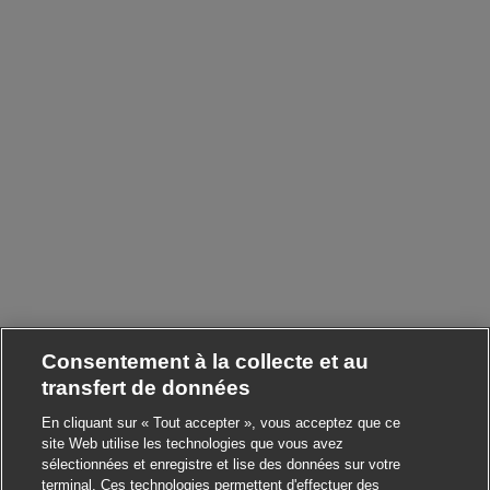
Consentement à la collecte et au
transfert de données
En cliquant sur « Tout accepter », vous acceptez que ce
site Web utilise les technologies que vous avez
sélectionnées et enregistre et lise des données sur votre
terminal. Ces technologies permettent d'effectuer des