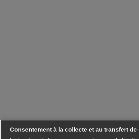
Consentement à la collecte et au transfert d