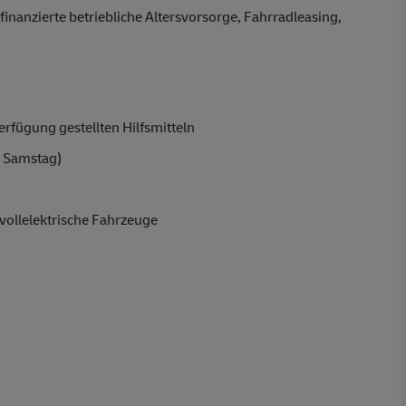
finanzierte betriebliche Altersvorsorge, Fahrradleasing,
rfügung gestellten Hilfsmitteln
 Samstag)
vollelektrische Fahrzeuge