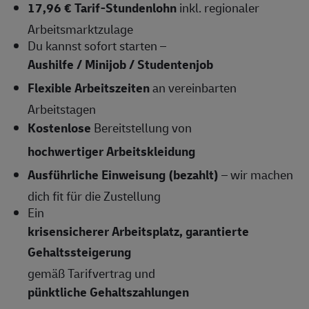
17,96 € Tarif-Stundenlohn
inkl. regionaler
Arbeitsmarktzulage
Du kannst sofort starten –
Aushilfe / Minijob / Studentenjob
Flexible Arbeitszeiten
an vereinbarten
Arbeitstagen
Kostenlose
Bereitstellung von
hochwertiger Arbeitskleidung
Ausführliche Einweisung (bezahlt)
– wir machen
dich fit für die Zustellung
Ein
krisensicherer Arbeitsplatz, garantierte
Gehaltssteigerung
gemäß Tarifvertrag und
pünktliche Gehaltszahlungen