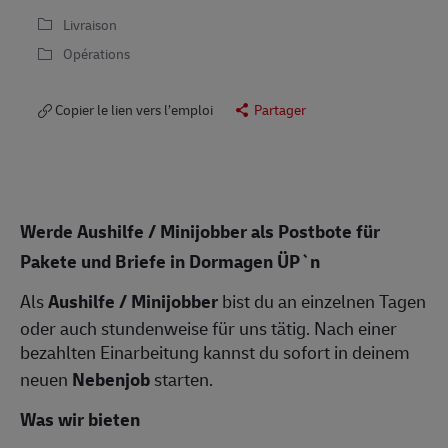
Livraison
Opérations
Copier le lien vers l’emploi
Partager
Werde Aushilfe / Minijobber als Postbote für
Pakete und Briefe in Dormagen ÜP`n
Als
Aushilfe / Minijobber
bist du an einzelnen Tagen
oder auch stundenweise für uns tätig. Nach einer
bezahlten Einarbeitung kannst du sofort in deinem
neuen
Nebenjob
starten.
Was wir bieten