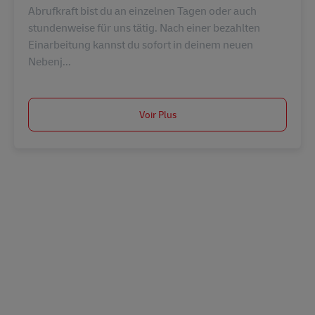
Abrufkraft bist du an einzelnen Tagen oder auch
stundenweise für uns tätig. Nach einer bezahlten
Einarbeitung kannst du sofort in deinem neuen
Nebenj...
Voir Plus