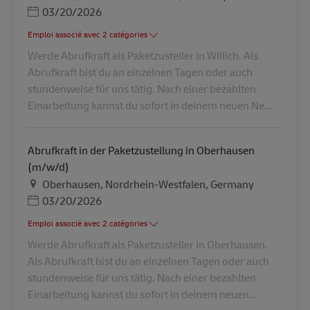
Posted Date
03/20/2026
Emploi associé avec 2 catégories
Werde Abrufkraft als Paketzusteller in Willich. Als
Abrufkraft bist du an einzelnen Tagen oder auch
stundenweise für uns tätig. Nach einer bezahlten
Einarbeitung kannst du sofort in deinem neuen Ne...
Abrufkraft in der Paketzustellung in Oberhausen
(m/w/d)
Lieu
Oberhausen, Nordrhein-Westfalen, Germany
Posted Date
03/20/2026
Emploi associé avec 2 catégories
Werde Abrufkraft als Paketzusteller in Oberhausen.
Als Abrufkraft bist du an einzelnen Tagen oder auch
stundenweise für uns tätig. Nach einer bezahlten
Einarbeitung kannst du sofort in deinem neuen...