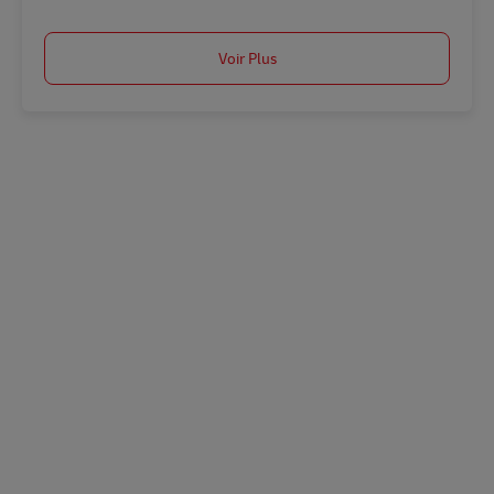
Voir Plus