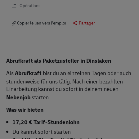
Opérations
Copier le lien vers l’emploi
Partager
Abrufkraft als Paketzusteller in Dinslaken
Als
Abrufkraft
bist du an einzelnen Tagen oder auch
stundenweise für uns tätig. Nach einer bezahlten
Einarbeitung kannst du sofort in deinem neuen
Nebenjob
starten.
Was wir bieten
17,20 € Tarif-Stundenlohn
Du kannst sofort starten –