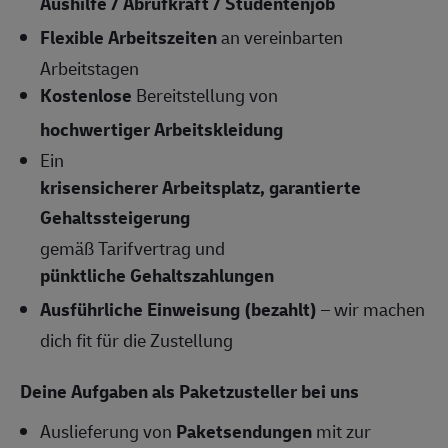
Aushilfe / Abrufkraft / Studentenjob
Flexible Arbeitszeiten
an vereinbarten
Arbeitstagen
Kostenlose
Bereitstellung von
hochwertiger Arbeitskleidung
Ein
krisensicherer Arbeitsplatz, garantierte
Gehaltssteigerung
gemäß Tarifvertrag und
pünktliche Gehaltszahlungen
Ausführliche Einweisung (bezahlt)
– wir machen
dich fit für die Zustellung
Deine Aufgaben als Paketzusteller bei uns
Auslieferung von
Paketsendungen
mit zur