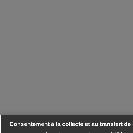
Consentement à la collecte et au transfert d