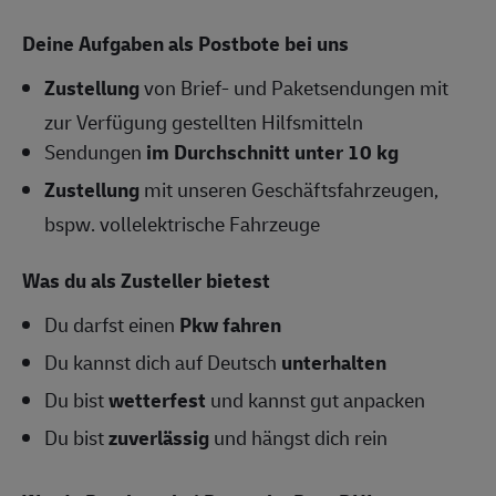
Deine Aufgaben als Postbote bei uns
Zustellung
von Brief- und Paketsendungen mit
zur Verfügung gestellten Hilfsmitteln
Sendungen
im Durchschnitt unter 10 kg
Zustellung
mit unseren Geschäftsfahrzeugen,
bspw. vollelektrische Fahrzeuge
Was du als Zusteller bietest
Du darfst einen
Pkw fahren
Du kannst dich auf Deutsch
unterhalten
Du bist
wetterfest
und kannst gut anpacken
Du bist
zuverlässig
und hängst dich rein