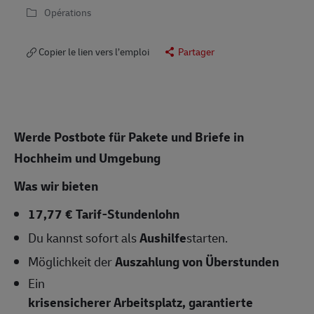
Opérations
Copier le lien vers l’emploi
Partager
Werde Postbote für Pakete und Briefe in
Hochheim und Umgebung
Was wir bieten
17,77 € Tarif-Stundenlohn
Du kannst sofort als
Aushilfe
starten.
Möglichkeit der
Auszahlung von Überstunden
Ein
krisensicherer Arbeitsplatz, garantierte