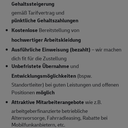
Gehaltssteigerung
gemäß Tarifvertrag und
pünktliche Gehaltszahlungen
Kostenlose
Bereitstellung von
hochwertiger Arbeitskleidung
Ausführliche Einweisung (bezahlt)
– wir machen
dich fit für die Zustellung
Unbefristete Übernahme
und
Entwicklungsmöglichkeiten
(bspw.
Standortleiter) bei guten Leistungen und offenen
Positionen
möglich
Attraktive Mitarbeiterangebote
wie z.B.
arbeitgeberfinanzierte betriebliche
Altersvorsorge, Fahrradleasing, Rabatte bei
Mobilfunkanbietern, etc.