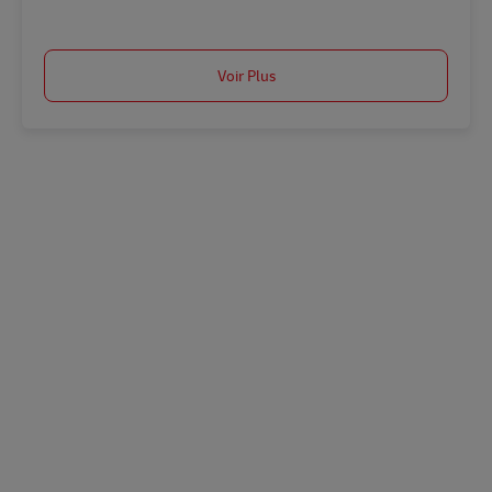
Voir Plus