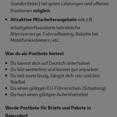
Standortleiter) bei guten Leistungen und offenen
Positionen
möglich
Attraktive Mitarbeiterangebote
wie z.B.
arbeitgeberfinanzierte betriebliche
Altersvorsorge, Fahrradleasing, Rabatte bei
Mobilfunkanbietern, etc.
Was du als Postbote bietest
Du kannst dich auf Deutsch unterhalten
Du bist wetterfest und kannst gut anpacken
Du bist zuverlässig, hängst dich rein und bist
flexibel
Du einen gültigen EU-Führerschein (Schaltung)
Du hast einen gültigen Aufenthaltstitel
Werde Postbote für Briefe und Pakete in
Baiersdorf