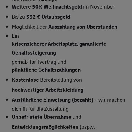
Weitere 50% Weihnachtsgeld
im November
Bis zu
332 € Urlaubsgeld
Möglichkeit der
Auszahlung von Überstunden
Ein
krisensicherer Arbeitsplatz, garantierte
Gehaltssteigerung
gemäß Tarifvertrag und
pünktliche Gehaltszahlungen
Kostenlose
Bereitstellung von
hochwertiger Arbeitskleidung
Ausführliche Einweisung (bezahlt)
– wir machen
dich fit für die Zustellung
Unbefristete Übernahme
und
Entwicklungsmöglichkeiten
(bspw.