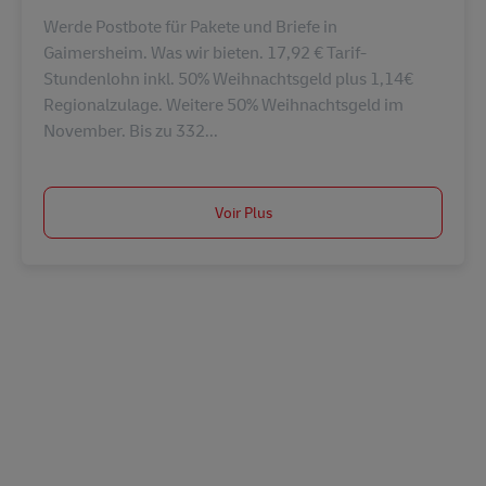
Werde Postbote für Pakete und Briefe in
Gaimersheim. Was wir bieten. 17,92 € Tarif-
Stundenlohn inkl. 50% Weihnachtsgeld plus 1,14€
Regionalzulage. Weitere 50% Weihnachtsgeld im
November. Bis zu 332...
Voir Plus