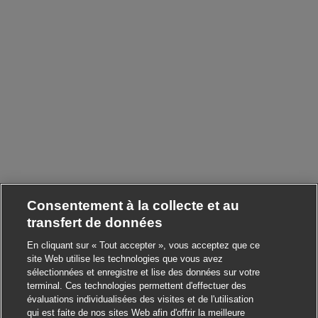
Consentement à la collecte et au
transfert de données
En cliquant sur « Tout accepter », vous acceptez que ce
site Web utilise les technologies que vous avez
sélectionnées et enregistre et lise des données sur votre
terminal. Ces technologies permettent d'effectuer des
évaluations individualisées des visites et de l'utilisation
qui est faite de nos sites Web afin d'offrir la meilleure