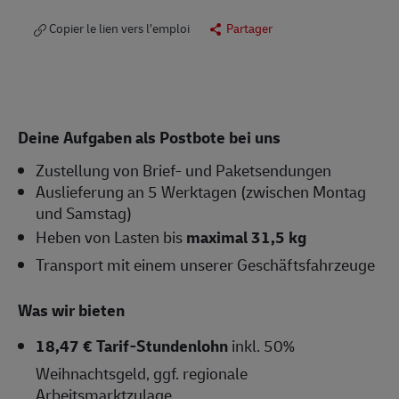
Copier le lien vers l’emploi
Partager
Deine Aufgaben als Postbote bei uns
Zustellung von Brief- und Paketsendungen
Auslieferung an 5 Werktagen (zwischen Montag
und Samstag)
Heben von Lasten bis
maximal 31,5 kg
Transport mit einem unserer Geschäftsfahrzeuge
Was wir bieten
18,47 € Tarif-Stundenlohn
inkl. 50%
Weihnachtsgeld, ggf. regionale
Arbeitsmarktzulage