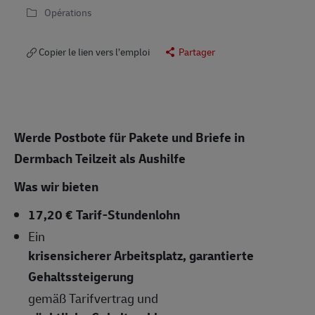
Opérations
Copier le lien vers l’emploi
Partager
Werde Postbote für Pakete und Briefe in
Dermbach
Teilzeit als Aushilfe
Was wir bieten
17,20 € Tarif-Stundenlohn
Ein
krisensicherer Arbeitsplatz, garantierte
Gehaltssteigerung
gemäß Tarifvertrag und