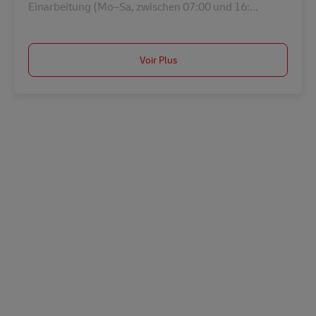
Einarbeitung (Mo–Sa, zwischen 07:00 und 16:...
Voir Plus