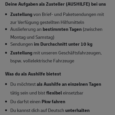
Deine Aufgaben als Zusteller (AUSHILFE) bei uns
Zustellung
von Brief- und Paketsendungen mit
zur Verfügung gestellten Hilfsmitteln
Auslieferung an
bestimmten Tagen
(zwischen
Montag und Samstag)
Sendungen
im Durchschnitt unter 10 kg
Zustellung
mit unseren Geschäftsfahrzeugen,
bspw. vollelektrische Fahrzeuge
Was du als Aushilfe bietest
Du möchtest
als Aushilfe an einzelnen Tagen
tätig sein und bist
flexibel
einsetzbar
Du darfst einen
Pkw fahren
Du kannst dich auf Deutsch
unterhalten