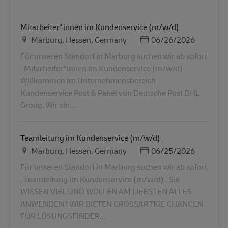
Mitarbeiter*innen im Kundenservice (m/w/d)
Lieu
Posted Date
Marburg, Hessen, Germany
06/26/2026
Für unseren Standort in Marburg suchen wir ab sofort
. Mitarbeiter*innen im Kundenservice (m/w/d) .
Willkommen im Unternehmensbereich
Kundenservice Post & Paket von Deutsche Post DHL
Group. Wir sin...
Teamleitung im Kundenservice (m/w/d)
Lieu
Posted Date
Marburg, Hessen, Germany
06/25/2026
Für unseren Standort in Marburg suchen wir ab sofort
. Teamleitung im Kundenservice (m/w/d) . SIE
WISSEN VIEL UND WOLLEN AM LIEBSTEN ALLES
ANWENDEN? WIR BIETEN GROSSARTIGE CHANCEN
FÜR LÖSUNGSFINDER...