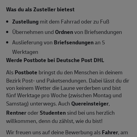
Was du als Zusteller bietest
Zustellung
mit dem Fahrrad oder zu Fuß
Übernehmen und
Ordnen
von Briefsendungen
Auslieferung von
Briefsendungen
an 5
Werktagen
Werde Postbote bei Deutsche Post DHL
Als
Postbote
bringst du den Menschen in deinem
Bezirk Post- und Paketsendungen. Dabei lässt du dir
von keinem Wetter die Laune verderben und bist
fünf Werktage pro Woche (zwischen Montag und
Samstag) unterwegs. Auch
Quereinsteiger
,
Rentner
oder
Studenten
sind bei uns herzlich
willkommen, denn du zählst, wie du bist!
Wir freuen uns auf deine Bewerbung als
Fahrer
, am