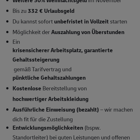
Bis zu
332 € Urlaubsgeld
Du kannst sofort
unbefristet in Vollzeit
starten
Möglichkeit der
Auszahlung von Überstunden
Ein
krisensicherer Arbeitsplatz, garantierte
Gehaltssteigerung
gemäß Tarifvertrag und
pünktliche Gehaltszahlungen
Kostenlose
Bereitstellung von
hochwertiger Arbeitskleidung
Ausführliche Einweisung (bezahlt)
– wir machen
dich fit für die Zustellung
Entwicklungsmöglichkeiten
(bspw.
Standortleiter) bei guten Leistungen und offenen