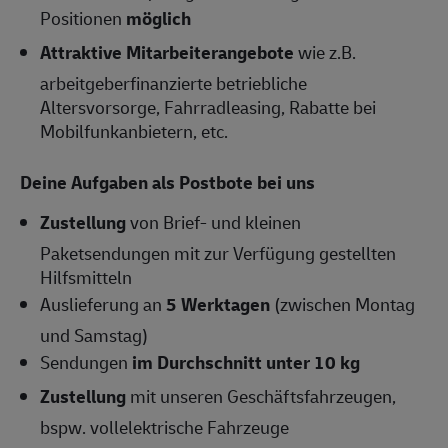
Positionen
möglich
Attraktive Mitarbeiterangebote
wie z.B.
arbeitgeberfinanzierte betriebliche
Altersvorsorge, Fahrradleasing, Rabatte bei
Mobilfunkanbietern, etc.
Deine Aufgaben als Postbote bei uns
Zustellung
von Brief- und kleinen
Paketsendungen mit zur Verfügung gestellten
Hilfsmitteln
Auslieferung an
5 Werktagen
(zwischen Montag
und Samstag)
Sendungen
im Durchschnitt unter 10 kg
Zustellung
mit unseren Geschäftsfahrzeugen,
bspw. vollelektrische Fahrzeuge