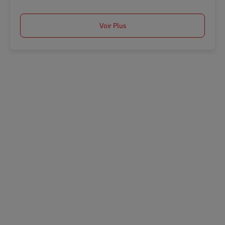
Voir Plus