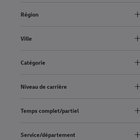
Région
Ville
Catégorie
Niveau de carrière
Temps complet/partiel
Service/département