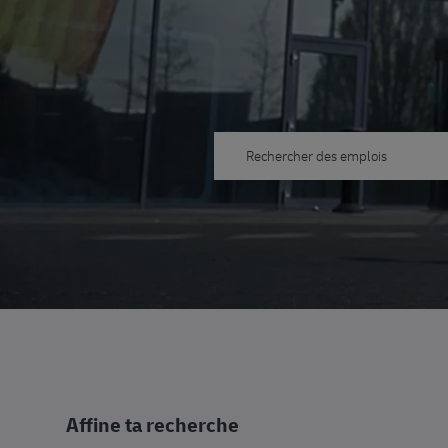
Rechercher des emplois
Affine ta recherche