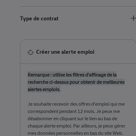
Type de contrat
Créer une alerte emploi
Remarque : utilise les filtres d'affinage de la
recherche ci-dessus pour obtenir de meilleures
alertes emplois.
Je souhaite recevoir des ​​​​​​​offres d'emploi qui me
correspondent pendant 12 mois. Je peux me
désabonner en cliquant sur le lien au bas de
chaque alerte emploi. Par ailleurs, je peux gérer
mes données personnelles en bas du site Web.