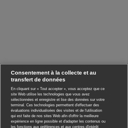
Consentement à la collecte et au
transfert de données
En cliquant sur « Tout accepter », vous acceptez que ce
site Web utilise les technologies que vous avez
sélectionnées et enregistre et lise des données sur votre
terminal. Ces technologies permettent d'effectuer des
évaluations individualisées des visites et de l'utilisation
qui est faite de nos sites Web afin d'offrir la meilleure
expérience en ligne possible et d'adapter les contenus ou
les fonctions aux préférences et aux centres d'intérêt