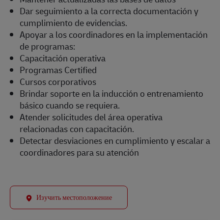
Dar seguimiento a la correcta documentación y
cumplimiento de evidencias.
Apoyar a los coordinadores en la implementación
de programas:
Capacitación operativa
Programas Certified
Cursos corporativos
Brindar soporte en la inducción o entrenamiento
básico cuando se requiera.
Atender solicitudes del área operativa
relacionadas con capacitación.
Detectar desviaciones en cumplimiento y escalar a
coordinadores para su atención
Изучить местоположение