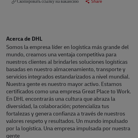
Скопировать ссылку на вакансию
Share
Acerca de DHL
Somos la empresa líder en logística más grande del
mundo, creamos una ventaja competitiva para
nuestros clientes al brindarles soluciones logísticas
basadas en nuestro almacenamiento, transporte y
servicios integrados estandarizados a nivel mundial.
Nuestra gente es nuestro mayor activo. Estamos
certificados como una empresa Great Place to Work.
En DHL encontrarás una cultura que abraza la
diversidad, la colaboración; potencializa tus
fortalezas y genera confianza a través de nuestros
valores respeto y resultados. Un mundo impulsado
por la logística. Una empresa impulsada por nuestra
gente