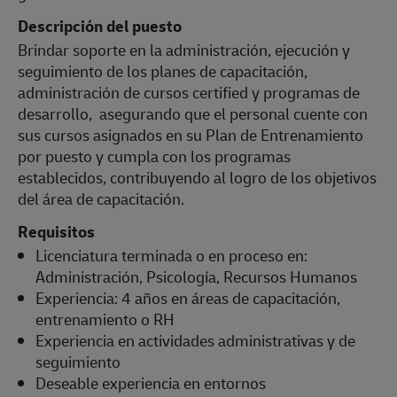
Descripción del puesto
Brindar soporte en la administración, ejecución y
seguimiento de los planes de capacitación,
administración de cursos certified y programas de
desarrollo, asegurando que el personal cuente con
sus cursos asignados en su Plan de Entrenamiento
por puesto y cumpla con los programas
establecidos, contribuyendo al logro de los objetivos
del área de capacitación.
Requisitos
Licenciatura terminada o en proceso en:
Administración, Psicología, Recursos Humanos
Experiencia: 4 años en áreas de capacitación,
entrenamiento o RH
Experiencia en actividades administrativas y de
seguimiento
Deseable experiencia en entornos