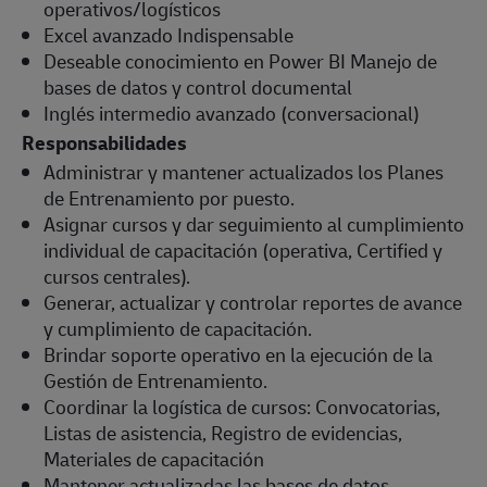
operativos/logísticos
Excel avanzado Indispensable
Deseable conocimiento en Power BI Manejo de
bases de datos y control documental
Inglés intermedio avanzado (conversacional)
Responsabilidades
Administrar y mantener actualizados los Planes
de Entrenamiento por puesto.
Asignar cursos y dar seguimiento al cumplimiento
individual de capacitación (operativa, Certified y
cursos centrales).
Generar, actualizar y controlar reportes de avance
y cumplimiento de capacitación.
Brindar soporte operativo en la ejecución de la
Gestión de Entrenamiento.
Coordinar la logística de cursos: Convocatorias,
Listas de asistencia, Registro de evidencias,
Materiales de capacitación
Mantener actualizadas las bases de datos