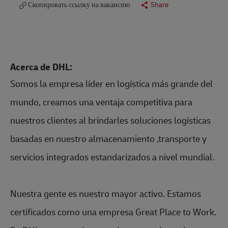
Скопировать ссылку на вакансию
Share
Acerca de DHL:
Somos la empresa líder en logística más grande del
mundo, creamos una ventaja competitiva para
nuestros clientes al brindarles soluciones logísticas
basadas en nuestro almacenamiento ,transporte y
servicios integrados estandarizados a nivel mundial.
Nuestra gente es nuestro mayor activo. Estamos
certificados como una empresa Great Place to Work.