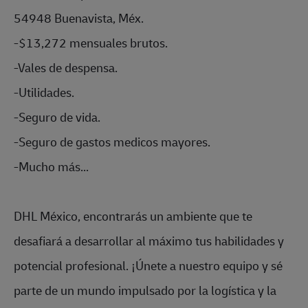
54948 Buenavista, Méx.
-$13,272 mensuales brutos.
-Vales de despensa.
-Utilidades.
-Seguro de vida.
-Seguro de gastos medicos mayores.
-Mucho más...
DHL México, encontrarás un ambiente que te
desafiará a desarrollar al máximo tus habilidades y
potencial profesional. ¡Únete a nuestro equipo y sé
parte de un mundo impulsado por la logística y la