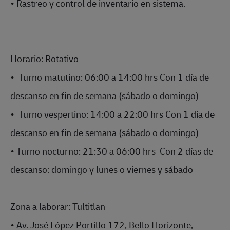
• Rastreo y control de inventario en sistema.
Horario: Rotativo
• Turno matutino: 06:00 a 14:00 hrs Con 1 día de
descanso en fin de semana (sábado o domingo)
• Turno vespertino: 14:00 a 22:00 hrs Con 1 día de
descanso en fin de semana (sábado o domingo)
• Turno nocturno: 21:30 a 06:00 hrs Con 2 días de
descanso: domingo y lunes o viernes y sábado
Zona a laborar: Tultitlan
• Av. José López Portillo 172, Bello Horizonte,