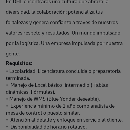
En DHL encontrarás una cultura que abraza la
diversidad, la colaboración; potencializa tus
fortalezas y genera confianza a través de nuestros
valores respeto y resultados. Un mundo impulsado
por la logística. Una empresa impulsada por nuestra
gente.
Requisitos:
• Escolaridad: Licenciatura concluida o preparatoria
terminada.
• Manejo de Excel básico–intermedio ( Tablas
dinámicas, Fórmulas).
• Manejo de WMS (Blue Yonder deseable).
• Experiencia mínimo de 1 año como analista de
mesa de control o puesto similar.
• Atención al detalle y enfoque en servicio al cliente.
• Disponibilidad de horario rotativo.