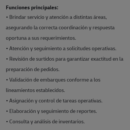
Funciones principales:
• Brindar servicio y atención a distintas áreas,
asegurando la correcta coordinación y respuesta
oportuna a sus requerimientos.
• Atención y seguimiento a solicitudes operativas.
• Revisión de surtidos para garantizar exactitud en la
preparación de pedidos.
• Validación de embarques conforme a los
lineamientos establecidos.
• Asignación y control de tareas operativas.
• Elaboración y seguimiento de reportes.
• Consulta y análisis de inventarios.