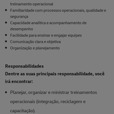
treinamento operacional
Familiaridade com processos operacionais, qualidade e
segurança
Capacidade analítica e acompanhamento de
desempenho
Facilidade para ensinar e engajar equipes
Comunicação clara e objetiva
Organização e planejamento
Responsabilidades
Dentre as suas principais responsabilidade, você
irá encontrar:
Planejar, organizar e ministrar treinamentos
operacionais (integração, reciclagem e
capacitação).