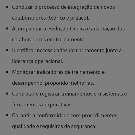
Conduzir o processo de integração de novos
colaboradores (teórico e prático).
Acompanhar a evolução técnica e adaptação dos
colaboradores em treinamento.
Identificar necessidades de treinamento junto à
liderança operacional.
Monitorar indicadores de treinamento e
desempenho, propondo melhorias.
Controlar e registrar treinamentos em sistemas e
ferramentas corporativas.
Garantir a conformidade com procedimentos,
qualidade e requisitos de segurança.