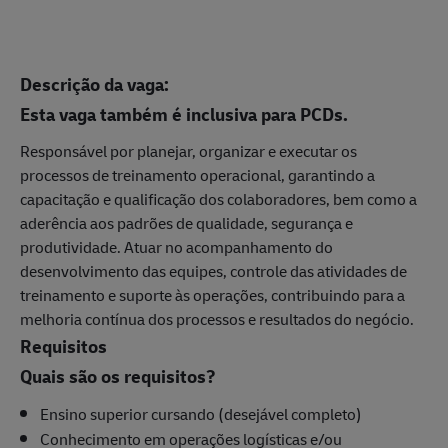
Descrição da vaga:
Esta vaga também é inclusiva para PCDs.
Responsável por planejar, organizar e executar os
processos de treinamento operacional, garantindo a
capacitação e qualificação dos colaboradores, bem como a
aderência aos padrões de qualidade, segurança e
produtividade. Atuar no acompanhamento do
desenvolvimento das equipes, controle das atividades de
treinamento e suporte às operações, contribuindo para a
melhoria contínua dos processos e resultados do negócio.
Requisitos
Quais são os requisitos?
Ensino superior cursando (desejável completo)
Conhecimento em operações logísticas e/ou