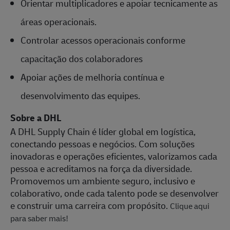
Orientar multiplicadores e apoiar tecnicamente as
áreas operacionais.
Controlar acessos operacionais conforme
capacitação dos colaboradores
Apoiar ações de melhoria contínua e
desenvolvimento das equipes.
Sobre a DHL
A DHL Supply Chain é líder global em logística,
conectando pessoas e negócios. Com soluções
inovadoras e operações eficientes, valorizamos cada
pessoa e acreditamos na força da diversidade.
Promovemos um ambiente seguro, inclusivo e
colaborativo, onde cada talento pode se desenvolver
e construir uma carreira com propósito.
Clique aqui
para saber mais!