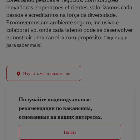
inovadoras e operações eficientes, valorizamos cada
pessoa e acreditamos na força da diversidade.
Promovemos um ambiente seguro, inclusivo e
colaborativo, onde cada talento pode se desenvolver
e construir uma carreira com propósito.
Clique aqui
para saber mais!
Изучить местоположение
Получайте индивидуальные
рекомендации по вакансиям,
основанные на ваших интересах.
Начать