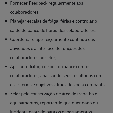
Fornecer Feedback regularmente aos
colaboradores,
Planejar escalas de folga, férias e controlar o
saldo de banco de horas dos colaboradores;
Coordenar o aperfeiçoamento contínuo das
atividades e a interface de funções dos
colaboradores no setor;
Aplicar o diálogo de performance com os
colaboradores, analisando seus resultados com
os critérios e objetivos almejados pela companhia;
Zelar pela conservação de área de trabalho e
equipamentos, reportando qualquer dano ou
incidente ocorrido para os departamentos