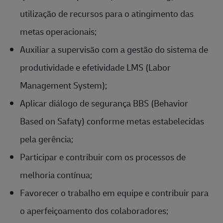
utilização de recursos para o atingimento das
metas operacionais;
Auxiliar a supervisão com a gestão do sistema de
produtividade e efetividade LMS (Labor
Management System);
Aplicar diálogo de segurança BBS (Behavior
Based on Safaty) conforme metas estabelecidas
pela gerência;
Participar e contribuir com os processos de
melhoria contínua;
Favorecer o trabalho em equipe e contribuir para
o aperfeiçoamento dos colaboradores;