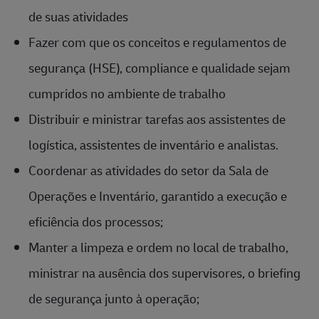
de suas atividades
Fazer com que os conceitos e regulamentos de
segurança (HSE), compliance e qualidade sejam
cumpridos no ambiente de trabalho
Distribuir e ministrar tarefas aos assistentes de
logística, assistentes de inventário e analistas.
Coordenar as atividades do setor da Sala de
Operações e Inventário, garantido a execução e
eficiência dos processos;
Manter a limpeza e ordem no local de trabalho,
ministrar na ausência dos supervisores, o briefing
de segurança junto à operação;