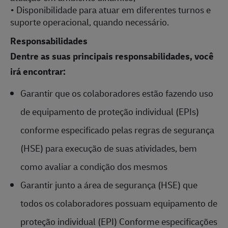
• Disponibilidade para atuar em diferentes turnos e
suporte operacional, quando necessário.
Responsabilidades
Dentre as suas principais responsabilidades, você
irá encontrar:
Garantir que os colaboradores estão fazendo uso
de equipamento de proteção individual (EPIs)
conforme especificado pelas regras de segurança
(HSE) para execução de suas atividades, bem
como avaliar a condição dos mesmos
Garantir junto a área de segurança (HSE) que
todos os colaboradores possuam equipamento de
proteção individual (EPI) Conforme especificações