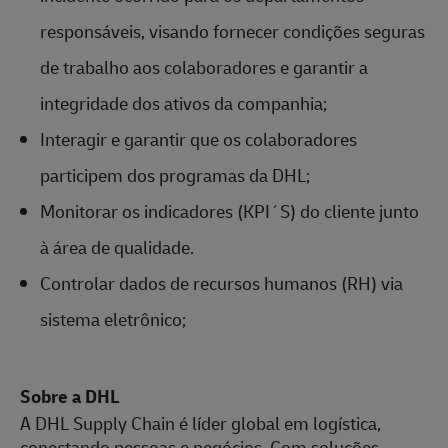
responsáveis, visando fornecer condições seguras
de trabalho aos colaboradores e garantir a
integridade dos ativos da companhia;
Interagir e garantir que os colaboradores
participem dos programas da DHL;
Monitorar os indicadores (KPI´S) do cliente junto
à área de qualidade.
Controlar dados de recursos humanos (RH) via
sistema eletrônico;
Sobre a DHL
A DHL Supply Chain é líder global em logística,
conectando pessoas e negócios. Com soluções