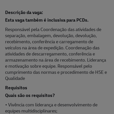
Descrição da vaga:
Esta vaga também é inclusiva para PCDs.
Responsável pela Coordenação das atividades de
separação, embalagem, devolução, devolução,
recebimento, conferência e carregamento de
veículos na área de expedição. Coordenação das
atividades de descarregamento, conferência e
armazenamento na área de recebimento. Liderança
e motivação sobre equipe. Responsável pelo
cumprimento das normas e procedimento de HSE e
Qualidade
Requisitos
Quais são os requisitos?
• Vivência com liderança e desenvolvimento de
equipes multidisciplinares;