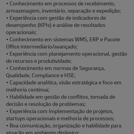
• Conhecimento em processos de recebimento,
armazenagem, inventário, separação e expedição;
• Experiência com gestão de indicadores de
desempenho (KPIs) e análise de resultados
operacionais;
• Conhecimento em sistemas WMS, ERP e Pacote
Office intermediário/avançado;
• Experiência com planejamento operacional, gestão
de recursos e produtividade;
• Conhecimento em normas de Segurança,
Qualidade, Compliance e HSE;
• Capacidade analítica, visão estratégica e foco em
melhoria contínua;
• Habilidade em gestão de conflitos, tomada de
decisão e resolução de problemas;
• Experiência com implementação de projetos,
startups operacionais e melhoria de processos;
• Boa comunicação, organização e habilidade para
atuação em ambiente dinâmico;