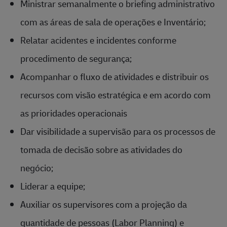
Ministrar semanalmente o briefing administrativo
com as áreas de sala de operações e Inventário;
Relatar acidentes e incidentes conforme
procedimento de segurança;
Acompanhar o fluxo de atividades e distribuir os
recursos com visão estratégica e em acordo com
as prioridades operacionais
Dar visibilidade a supervisão para os processos de
tomada de decisão sobre as atividades do
negócio;
Liderar a equipe;
Auxiliar os supervisores com a projeção da
quantidade de pessoas (Labor Planning) e