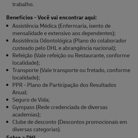
trabalho.
Benefícios - Você vai encontrar aqui:
Assistência Médica (Enfermaria, isento de
mensalidade e extensivo aos dependentes);
Assistência Odontológica (Plano do colaborador
custeado pelo DHL e abrangência nacional);
Refeição (Vale refeição ou Restaurante, conforme
localidade);
Transporte (Vale transporte ou fretado, conforme
localidade);
PPR - Plano de Participação dos Resultados
Anual;
Seguro de Vida;
Gympass (Rede credenciada de diversas
academias);
Clube de desconto (Descontos promocionais em
diversas categorias).
Sobre a DHL