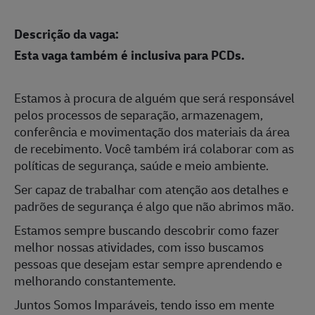
Descrição da vaga:
Esta vaga também é inclusiva para PCDs.
Estamos à procura de alguém que será responsável
pelos processos de separação, armazenagem,
conferência e mo
vimentação dos materiais da área
de recebimento. Você também irá colaborar com as
políticas de segurança, saúde e meio ambiente.
Ser capaz de trabalhar com atenção aos detalhes e
padrões de segurança é algo que não abrimos mão.
Estamos sempre buscando descobrir como fazer
melhor nossas atividades, com isso buscamos
pessoas que desejam estar sempre aprendendo e
melhorando constantemente.
Juntos Somos Imparáveis, tendo isso em mente