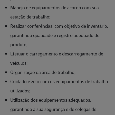
Manejo de equipamentos de acordo com sua
estação de trabalho;
Realizar conferências, com objetivo de inventário,
garantindo qualidade e registro adequado do
produto;
Efetuar o carregamento e descarregamento de
veículos;
Organização da área de trabalho;
Cuidado e zelo com os equipamentos de trabalho
utilizados;
Utilização dos equipamentos adequados,
garantindo a sua segurança e de colegas de