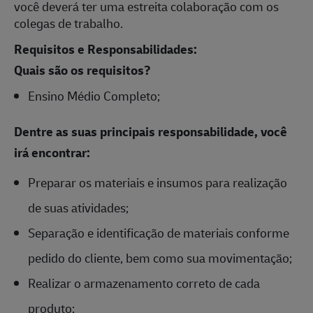
você deverá ter uma estreita colaboração com os
colegas de trabalho.
Requisitos e Responsabilidades:
Quais são os requisitos?
Ensino Médio Completo;
Dentre as suas principais responsabilidade, você
irá encontrar:
Preparar os materiais e insumos para realização
de suas atividades;
Separação e identificação de materiais conforme
pedido do cliente, bem como sua movimentação;
Realizar o armazenamento correto de cada
produto;