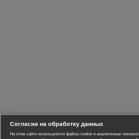
Согласие на обработку данных
На этом сайте используются файлы cookie и аналогичные технолог