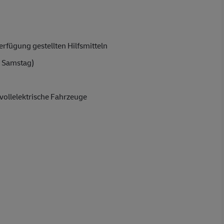
rfügung gestellten Hilfsmitteln
 Samstag)
vollelektrische Fahrzeuge