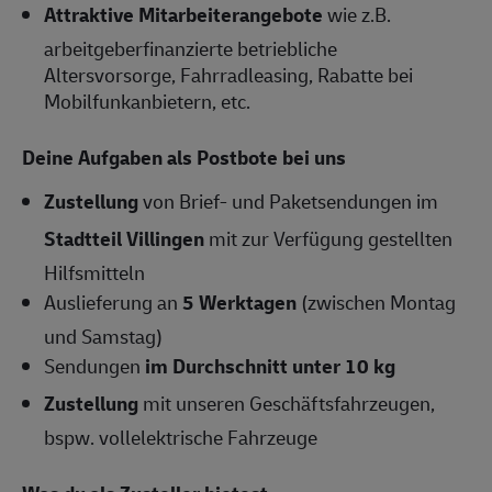
Attraktive Mitarbeiterangebote
wie z.B.
arbeitgeberfinanzierte betriebliche
Altersvorsorge, Fahrradleasing, Rabatte bei
Mobilfunkanbietern, etc.
Deine Aufgaben als Postbote bei uns
Zustellung
von Brief- und Paketsendungen im
Stadtteil Villingen
mit zur Verfügung gestellten
Hilfsmitteln
Auslieferung an
5 Werktagen
(zwischen Montag
und Samstag)
Sendungen
im Durchschnitt unter 10 kg
Zustellung
mit unseren Geschäftsfahrzeugen,
bspw. vollelektrische Fahrzeuge