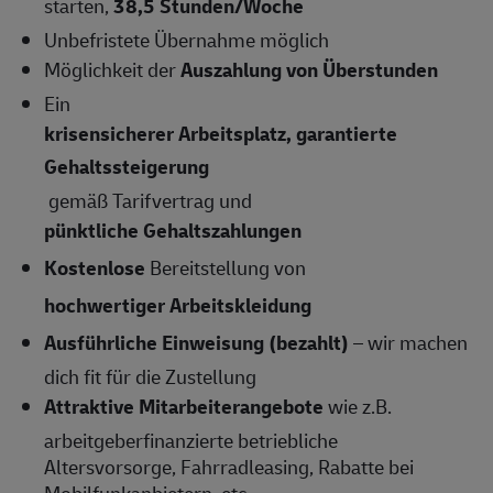
starten,
38,5 Stunden/Woche
Unbefristete Übernahme
möglich
Möglichkeit der
Auszahlung von Überstunden
Ein
krisensicherer Arbeitsplatz, garantierte
Gehaltssteigerung
gemäß Tarifvertrag und
pünktliche Gehaltszahlungen
Kostenlose
Bereitstellung von
hochwertiger Arbeitskleidung
Ausführliche Einweisung (bezahlt)
– wir machen
dich fit für die Zustellung
Attraktive Mitarbeiterangebote
wie z.B.
arbeitgeberfinanzierte betriebliche
Altersvorsorge, Fahrradleasing, Rabatte bei