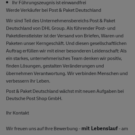
Ihr Führungszeugnis ist einwandfrei
Werde Verkäufer bei Post & Paket Deutschland
Wir sind Teil des Unternehmensbereichs Post & Paket
Deutschland von DHL Group. Als führender Post- und
Paketdienstleister ist der Versand von Briefen, Waren und
Paketen unser Kerngeschäft. Und diesen gesellschaftlichen
Auftrag erfüllen wir mit einer besonderen Leidenschaft: Als
ein starkes, unternehmerisches Team denken wir positiv,
finden Lösungen, gestalten Veränderungen und
übernehmen Verantwortung. Wir verbinden Menschen und
verbessern ihr Leben.
Post & Paket Deutschland wächst mit neuen Aufgaben bei
Deutsche Post Shop GmbH.
Ihr Kontakt
mit Lebenslauf
Wir freuen uns auf Ihre Bewerbung -
- am