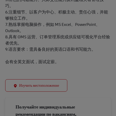
巧。
6.注重细节、以客户为中心、积极主动、责任心强，并能
够独立工作。
7.熟练掌握电脑操作，例如 MS Excel、PowerPoint、
Outlook。
8.具有 OMS 运营、订单管理系统或供应链可视化平台经验
者优先。
9.语言要求：需具备良好的英语口语和书写能力。
会有全英文面试，面试定薪。
Изучить местоположение
Получайте индивидуальные
рекомендации по вакансиям,