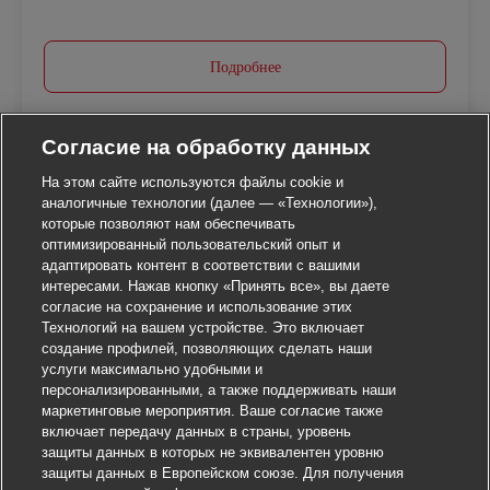
Подробнее
Согласие на обработку данных
На этом сайте используются файлы cookie и
аналогичные технологии (далее — «Технологии»),
которые позволяют нам обеспечивать
оптимизированный пользовательский опыт и
адаптировать контент в соответствии с вашими
интересами. Нажав кнопку «Принять все», вы даете
согласие на сохранение и использование этих
Технологий на вашем устройстве. Это включает
создание профилей, позволяющих сделать наши
услуги максимально удобными и
персонализированными, а также поддерживать наши
маркетинговые мероприятия. Ваше согласие также
включает передачу данных в страны, уровень
защиты данных в которых не эквивалентен уровню
защиты данных в Европейском союзе. Для получения