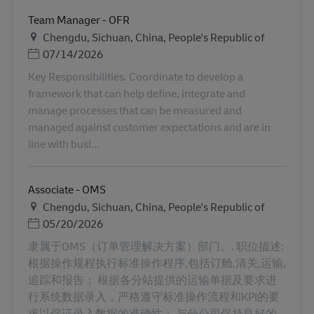
Team Manager - OFR
Местоположение
Chengdu, Sichuan, China, People's Republic of
Дата публикации
07/14/2026
Key Responsibilities. Coordinate to develop a
framework that can help define, integrate and
manage processes that can be measured and
managed against customer expectations and are in
line with busi...
Associate - OMS
Местоположение
Chengdu, Sichuan, China, People's Republic of
Дата публикации
05/20/2026
隶属于OMS（订单管理解决方案）部门。. 职位描述:
根据操作规程执行标准操作程序,包括订舱,清关,运输,
追踪和报告； 根据各分站提供的运输单据及要求进
行系统数据录入，严格遵守标准操作流程和KPI的要
求以保证录入数据的准确性； 与分公司保持良好的