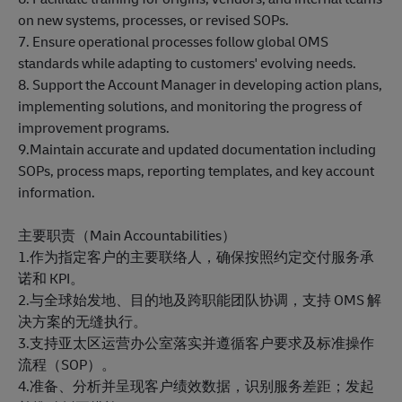
on new systems, processes, or revised SOPs.
7. Ensure operational processes follow global OMS
standards while adapting to customers' evolving needs.
8. Support the Account Manager in developing action plans,
implementing solutions, and monitoring the progress of
improvement programs.
9.Maintain accurate and updated documentation including
SOPs, process maps, reporting templates, and key account
information.
主要职责（Main Accountabilities）
1.作为指定客户的主要联络人，确保按照约定交付服务承
诺和 KPI。
2.与全球始发地、目的地及跨职能团队协调，支持 OMS 解
决方案的无缝执行。
3.支持亚太区运营办公室落实并遵循客户要求及标准操作
流程（SOP）。
4.准备、分析并呈现客户绩效数据，识别服务差距；发起