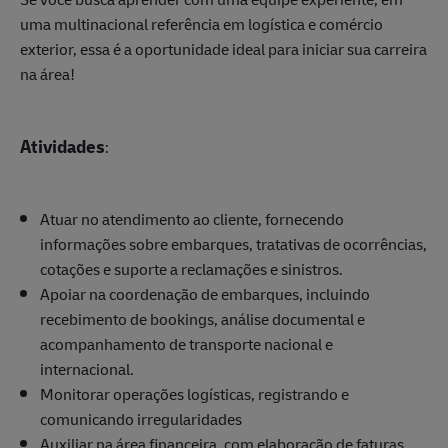
uma multinacional referência em logística e comércio
exterior, essa é a oportunidade ideal para iniciar sua carreira
na área!
Atividades
:
Atuar no atendimento ao cliente, fornecendo
informações sobre embarques, tratativas de ocorrências,
cotações e suporte a reclamações e sinistros.
Apoiar na coordenação de embarques, incluindo
recebimento de bookings, análise documental e
acompanhamento de transporte nacional e
internacional.
Monitorar operações logísticas, registrando e
comunicando irregularidades
Auxiliar na área financeira, com elaboração de faturas,