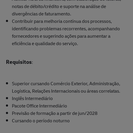
notas de débito/crédito e suporte na análise de
divergências de faturamento.
Contribuir para melhoria contínua dos processos,
identificando problemas recorrentes, acompanhando
fornecedores e sugerindo ações para aumentar a
eficiência e qualidade do serviço.
Requisitos
:
Superior cursando Comércio Exterior, Administração,
Logística, Relações Internacionais ou áreas correlatas.
Inglês Intermediário
Pacote Office Intermediário
Previsão de formação a partir de jun/2028
Cursando o período noturno