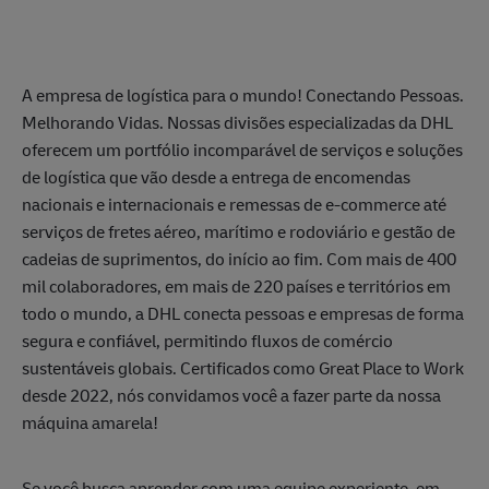
A empresa de logística para o mundo! Conectando Pessoas.
Melhorando Vidas. Nossas divisões especializadas da DHL
oferecem um portfólio incomparável de serviços e soluções
de logística que vão desde a entrega de encomendas
nacionais e internacionais e remessas de e-commerce até
serviços de fretes aéreo, marítimo e rodoviário e gestão de
cadeias de suprimentos, do início ao fim. Com mais de 400
mil colaboradores, em mais de 220 países e territórios em
todo o mundo, a DHL conecta pessoas e empresas de forma
segura e confiável, permitindo fluxos de comércio
sustentáveis globais. Certificados como Great Place to Work
desde 2022, nós convidamos você a fazer parte da nossa
máquina amarela!
Se você busca aprender com uma equipe experiente, em