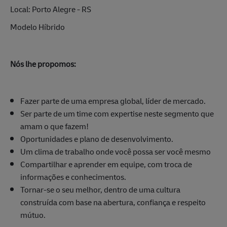
Local: Porto Alegre - RS
Modelo Híbrido
Nós lhe propomos:
Fazer parte de uma empresa global, líder de mercado.
Ser parte de um time com expertise neste segmento que
amam o que fazem!
Oportunidades e plano de desenvolvimento.
Um clima de trabalho onde você possa ser você mesmo
Compartilhar e aprender em equipe, com troca de
informações e conhecimentos.
Tornar-se o seu melhor, dentro de uma cultura
construída com base na abertura, confiança e respeito
mútuo.