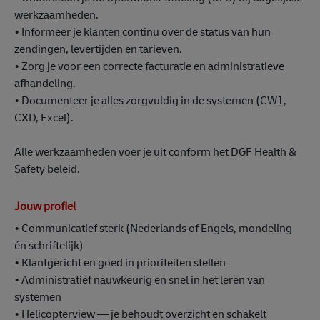
werkzaamheden.
• Informeer je klanten continu over de status van hun
zendingen, levertijden en tarieven.
• Zorg je voor een correcte facturatie en administratieve
afhandeling.
• Documenteer je alles zorgvuldig in de systemen (CW1,
CXD, Excel).
Alle werkzaamheden voer je uit conform het DGF Health &
Safety beleid.
Jouw profiel
• Communicatief sterk (Nederlands of Engels, mondeling
én schriftelijk)
• Klantgericht en goed in prioriteiten stellen
• Administratief nauwkeurig en snel in het leren van
systemen
• Helicopterview — je behoudt overzicht en schakelt