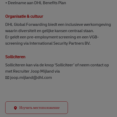
• Deelname aan DHL Benefits Plan
Organisatie & cultuur
DHL Global Forwarding biedt een inclusieve werkomgeving
waarin diversiteit en gelijke kansen centraal staan.
Er geldt een pre-employment screening en een VGB-
screening via International Security Partners BV.
Solliciteren
Solliciteren kan via de knop ‘Solliciteer’ of neem contact op
met Recruiter Joop Mijland via
📧 joop.mijland@dhl.com
Изучить местоположение