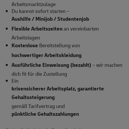
Arbeitsmarktzulage
Du kannst sofort starten –
Aushilfe / Minijob / Studentenjob
Flexible Arbeitszeiten
an vereinbarten
Arbeitstagen
Kostenlose
Bereitstellung von
hochwertiger Arbeitskleidung
Ausführliche Einweisung (bezahlt)
– wir machen
dich fit für die Zustellung
Ein
krisensicherer Arbeitsplatz, garantierte
Gehaltssteigerung
gemäß Tarifvertrag und
pünktliche Gehaltszahlungen