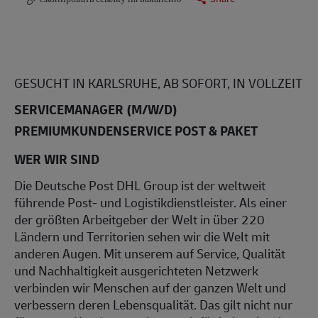
GESUCHT IN KARLSRUHE, AB SOFORT, IN VOLLZEIT
SERVICEMANAGER (M/W/D)
PREMIUMKUNDENSERVICE POST & PAKET
WER WIR SIND
Die Deutsche Post DHL Group ist der weltweit
führende Post- und Logistikdienstleister. Als einer
der größten Arbeitgeber der Welt in über 220
Ländern und Territorien sehen wir die Welt mit
anderen Augen. Mit unserem auf Service, Qualität
und Nachhaltigkeit ausgerichteten Netzwerk
verbinden wir Menschen auf der ganzen Welt und
verbessern deren Lebensqualität. Das gilt nicht nur