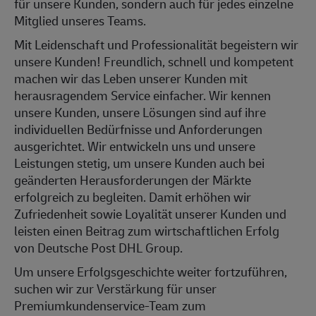
für unsere Kunden, sondern auch für jedes einzelne
Mitglied unseres Teams.
Mit Leidenschaft und Professionalität begeistern wir
unsere Kunden! Freundlich, schnell und kompetent
machen wir das Leben unserer Kunden mit
herausragendem Service einfacher. Wir kennen
unsere Kunden, unsere Lösungen sind auf ihre
individuellen Bedürfnisse und Anforderungen
ausgerichtet. Wir entwickeln uns und unsere
Leistungen stetig, um unsere Kunden auch bei
geänderten Herausforderungen der Märkte
erfolgreich zu begleiten. Damit erhöhen wir
Zufriedenheit sowie Loyalität unserer Kunden und
leisten einen Beitrag zum wirtschaftlichen Erfolg
von Deutsche Post DHL Group.
Um unsere Erfolgsgeschichte weiter fortzuführen,
suchen wir zur Verstärkung für unser
Premiumkundenservice-Team zum