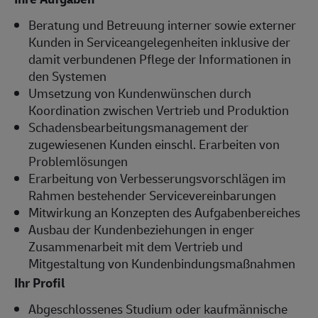
Beratung und Betreuung interner sowie externer
Kunden in Serviceangelegenheiten inklusive der
damit verbundenen Pflege der Informationen in
den Systemen
Umsetzung von Kundenwünschen durch
Koordination zwischen Vertrieb und Produktion
Schadensbearbeitungsmanagement der
zugewiesenen Kunden einschl. Erarbeiten von
Problemlösungen
Erarbeitung von Verbesserungsvorschlägen im
Rahmen bestehender Servicevereinbarungen
Mitwirkung an Konzepten des Aufgabenbereiches
Ausbau der Kundenbeziehungen in enger
Zusammenarbeit mit dem Vertrieb und
Mitgestaltung von Kundenbindungsmaßnahmen
Ihr Profil
Abgeschlossenes Studium oder kaufmännische