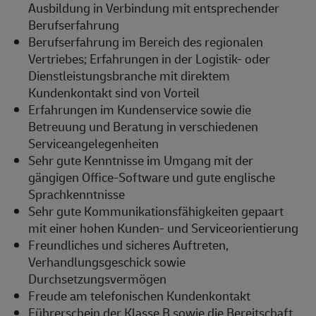
Ausbildung in Verbindung mit entsprechender
Berufserfahrung
Berufserfahrung im Bereich des regionalen
Vertriebes; Erfahrungen in der Logistik- oder
Dienstleistungsbranche mit direktem
Kundenkontakt sind von Vorteil
Erfahrungen im Kundenservice sowie die
Betreuung und Beratung in verschiedenen
Serviceangelegenheiten
Sehr gute Kenntnisse im Umgang mit der
gängigen Office-Software und gute englische
Sprachkenntnisse
Sehr gute Kommunikationsfähigkeiten gepaart
mit einer hohen Kunden- und Serviceorientierung
Freundliches und sicheres Auftreten,
Verhandlungsgeschick sowie
Durchsetzungsvermögen
Freude am telefonischen Kundenkontakt
Führerschein der Klasse B sowie die Bereitschaft