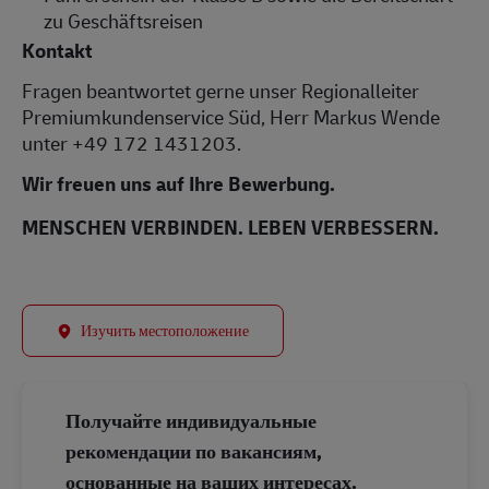
zu Geschäftsreisen
Kontakt
Fragen beantwortet gerne unser Regionalleiter
Premiumkundenservice Süd, Herr Markus Wende
unter +49 172 1431203.
Wir freuen uns auf Ihre Bewerbung.
MENSCHEN VERBINDEN. LEBEN VERBESSERN.
Изучить местоположение
Получайте индивидуальные
рекомендации по вакансиям,
основанные на ваших интересах.