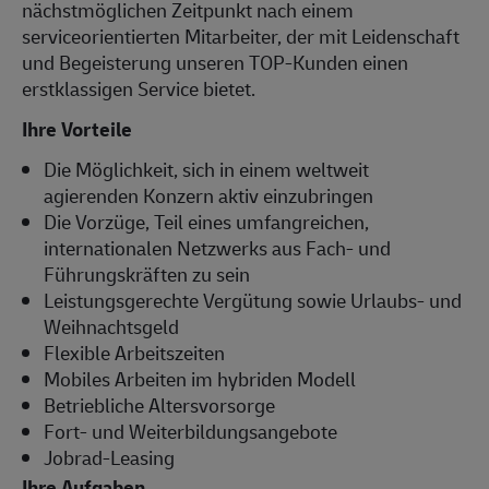
nächstmöglichen Zeitpunkt nach einem
serviceorientierten Mitarbeiter, der mit Leidenschaft
und Begeisterung unseren TOP-Kunden einen
erstklassigen Service bietet.
Ihre Vorteile
Die Möglichkeit, sich in einem weltweit
agierenden Konzern aktiv einzubringen
Die Vorzüge, Teil eines umfangreichen,
internationalen Netzwerks aus Fach- und
Führungskräften zu sein
Leistungsgerechte Vergütung sowie Urlaubs- und
Weihnachtsgeld
Flexible Arbeitszeiten
Mobiles Arbeiten im hybriden Modell
Betriebliche Altersvorsorge
Fort- und Weiterbildungsangebote
Jobrad-Leasing
Ihre Aufgaben