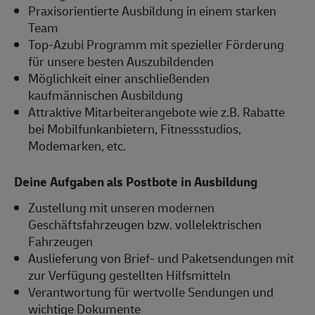
Praxisorientierte Ausbildung in einem starken
Team
Top-Azubi Programm mit spezieller Förderung
für unsere besten Auszubildenden
Möglichkeit einer anschließenden
kaufmännischen Ausbildung
Attraktive Mitarbeiterangebote wie z.B. Rabatte
bei Mobilfunkanbietern, Fitnessstudios,
Modemarken, etc.
Deine Aufgaben als Postbote in Ausbildung
Zustellung mit unseren modernen
Geschäftsfahrzeugen bzw. vollelektrischen
Fahrzeugen
Auslieferung von Brief- und Paketsendungen mit
zur Verfügung gestellten Hilfsmitteln
Verantwortung für wertvolle Sendungen und
wichtige Dokumente