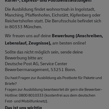
Die Ausbildung findet wohnortnah in Ingolstadt,
Manching, Pfaffenhofen, Eichstätt, Kipfenberg oder
Reichertshofen statt. Die Berufsschule befindet sich
in 80333 München.
Wir freuen uns auf deine
Bewerbung (Anschreiben,
Lebenslauf, Zeugnisse),
am besten online!
Sollte das nicht möglich sein, sende deine
Bewerbung bitte an:
Deutsche Post AG, Service Center
Bewerbermanagement, 53251 Bonn.
Du hast Fragen zur Ausbildung als Postbote für Pakete und
Briefe?
Fragen zur Ausbildung beantwortet dir gern die Bewerber-
Hotline: 0800 8010333 (kostenfrei aus dem deutschen
Fest- und Mobilfunknetz).
Das ist uns wichtig