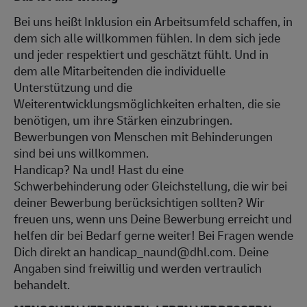
Bei uns heißt Inklusion ein Arbeitsumfeld schaffen, in
dem sich alle willkommen fühlen. In dem sich jede
und jeder respektiert und geschätzt fühlt. Und in
dem alle Mitarbeitenden die individuelle
Unterstützung und die
Weiterentwicklungsmöglichkeiten erhalten, die sie
benötigen, um ihre Stärken einzubringen.
Bewerbungen von Menschen mit Behinderungen
sind bei uns willkommen.
Handicap? Na und! Hast du eine
Schwerbehinderung oder Gleichstellung, die wir bei
deiner Bewerbung berücksichtigen sollten? Wir
freuen uns, wenn uns Deine Bewerbung erreicht und
helfen dir bei Bedarf gerne weiter! Bei Fragen wende
Dich direkt an handicap_naund@dhl.com. Deine
Angaben sind freiwillig und werden vertraulich
behandelt.