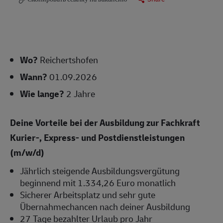
Wo?
Reichertshofen
Wann?
01.09.2026
Wie lange?
2 Jahre
Deine Vorteile bei der Ausbildung zur Fachkraft
Kurier-, Express- und Postdienstleistungen
(m/w/d)
Jährlich steigende Ausbildungsvergütung
beginnend mit 1.334,26 Euro monatlich
Sicherer Arbeitsplatz und sehr gute
Übernahmechancen nach deiner Ausbildung
27 Tage bezahlter Urlaub pro Jahr