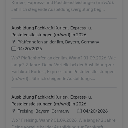
Kurier-, Express- und Postdienstleistungen (m/w/d).
Jährlich steigende Ausbildungsvergütung beg...
Ausbildung Fachkraft Kurier-, Express- u.
Postdienstleistungen (m/w/d) in 2026
Местоположение
Pfaffenhofen an der Ilm, Bayern, Germany
Дата публикации
04/20/2026
Wo? Pfaffenhofen an der Ilm. Wann? 01.09.2026. Wie
lange? 2 Jahre. Deine Vorteile bei der Ausbildung zur
Fachkraft Kurier-, Express- und Postdienstleistungen
(m/w/d). Jährlich steigende Ausbildungs...
Ausbildung Fachkraft Kurier-, Express- u.
Postdienstleistungen (m/w/d) in 2026
Местоположение
Дата публикации
Freising, Bayern, Germany
04/20/2026
Wo? Freising. Wann? 01.09.2026. Wie lange? 2 Jahre.
Deine Vorteile bei der Ausbildung zur Fachkraft