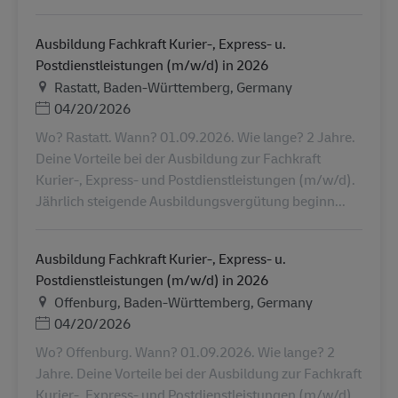
Ausbildung Fachkraft Kurier-, Express- u.
Postdienstleistungen (m/w/d) in 2026
Местоположение
Rastatt, Baden-Württemberg, Germany
Дата публикации
04/20/2026
Wo? Rastatt. Wann? 01.09.2026. Wie lange? 2 Jahre.
Deine Vorteile bei der Ausbildung zur Fachkraft
Kurier-, Express- und Postdienstleistungen (m/w/d).
Jährlich steigende Ausbildungsvergütung beginn...
Ausbildung Fachkraft Kurier-, Express- u.
Postdienstleistungen (m/w/d) in 2026
Местоположение
Offenburg, Baden-Württemberg, Germany
Дата публикации
04/20/2026
Wo? Offenburg. Wann? 01.09.2026. Wie lange? 2
Jahre. Deine Vorteile bei der Ausbildung zur Fachkraft
Kurier-, Express- und Postdienstleistungen (m/w/d).