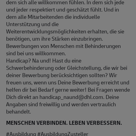
dem sich alle willkommen fühlen. In dem sich jede
und jeder respektiert und geschätzt fühlt. Und in
dem alle Mitarbeitenden die individuelle
Unterstützung und die
Weiterentwicklungsmöglichkeiten erhalten, die sie
benötigen, um ihre Stärken einzubringen.
Bewerbungen von Menschen mit Behinderungen
sind bei uns willkommen.
Handicap? Na und! Hast du eine
Schwerbehinderung oder Gleichstellung, die wir bei
deiner Bewerbung berücksichtigen sollten? Wir
freuen uns, wenn uns Deine Bewerbung erreicht und
helfen dir bei Bedarf gerne weiter! Bei Fragen wende
Dich direkt an handicap_naund@dhl.com. Deine
Angaben sind freiwillig und werden vertraulich
behandelt.
MENSCHEN VERBINDEN. LEBEN VERBESSERN.
#Ausbildung #AusbildungZusteller