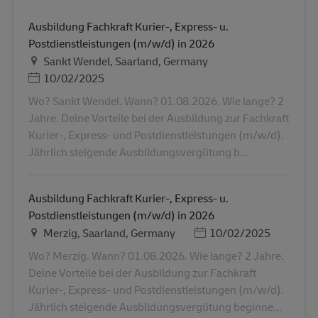
Ausbildung Fachkraft Kurier-, Express- u.
Postdienstleistungen (m/w/d) in 2026
Местоположение
Sankt Wendel, Saarland, Germany
Дата публикации
10/02/2025
Wo? Sankt Wendel. Wann? 01.08.2026. Wie lange? 2
Jahre. Deine Vorteile bei der Ausbildung zur Fachkraft
Kurier-, Express- und Postdienstleistungen (m/w/d).
Jährlich steigende Ausbildungsvergütung b...
Ausbildung Fachkraft Kurier-, Express- u.
Postdienstleistungen (m/w/d) in 2026
Местоположение
Дата публикации
Merzig, Saarland, Germany
10/02/2025
Wo? Merzig. Wann? 01.08.2026. Wie lange? 2 Jahre.
Deine Vorteile bei der Ausbildung zur Fachkraft
Kurier-, Express- und Postdienstleistungen (m/w/d).
Jährlich steigende Ausbildungsvergütung beginne...