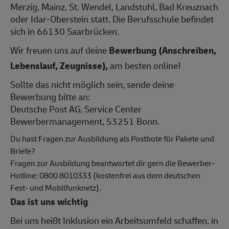
Merzig, Mainz, St. Wendel, Landstuhl, Bad Kreuznach
oder Idar-Oberstein statt. Die Berufsschule befindet
sich in 66130 Saarbrücken.
Wir freuen uns auf deine
Bewerbung (Anschreiben,
Lebenslauf, Zeugnisse),
am besten online!
Sollte das nicht möglich sein, sende deine
Bewerbung bitte an:
Deutsche Post AG, Service Center
Bewerbermanagement, 53251 Bonn.
Du hast Fragen zur Ausbildung als Postbote für Pakete und
Briefe?
Fragen zur Ausbildung beantwortet dir gern die Bewerber-
Hotline: 0800 8010333 (kostenfrei aus dem deutschen
Fest- und Mobilfunknetz).
Das ist uns wichtig
Bei uns heißt Inklusion ein Arbeitsumfeld schaffen, in