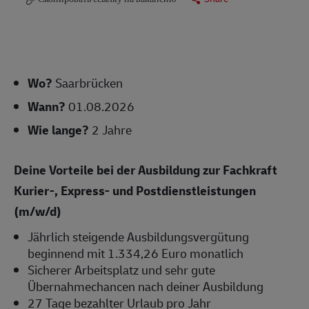
Wo?
Saarbrücken
Wann?
01.08.2026
Wie lange?
2 Jahre
Deine Vorteile bei der Ausbildung zur Fachkraft
Kurier-, Express- und Postdienstleistungen
(m/w/d)
Jährlich steigende Ausbildungsvergütung
beginnend mit 1.334,26 Euro monatlich
Sicherer Arbeitsplatz und sehr gute
Übernahmechancen nach deiner Ausbildung
27 Tage bezahlter Urlaub pro Jahr