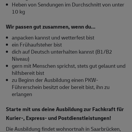
Heben von Sendungen im Durchschnitt von unter
10 kg
Wir passen gut zusammen, wenn du...
anpacken kannst und wetterfest bist
ein Frühaufsteher bist
dich auf Deutsch unterhalten kannst (B1/B2
Niveau)
gern mit Menschen sprichst, stets gut gelaunt und
hilfsbereit bist
zu Beginn der Ausbildung einen PKW-
Führerschein besitzt oder bereit bist, ihn zu
erlangen
Starte mit uns deine Ausbildung zur Fachkraft für
Kurier-, Express- und Postdienstleistungen!
Die Ausbildung findet wohnortnah in Saarbrücken,