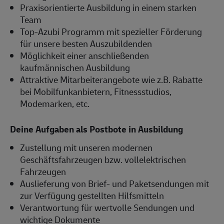
Praxisorientierte Ausbildung in einem starken
Team
Top-Azubi Programm mit spezieller Förderung
für unsere besten Auszubildenden
Möglichkeit einer anschließenden
kaufmännischen Ausbildung
Attraktive Mitarbeiterangebote wie z.B. Rabatte
bei Mobilfunkanbietern, Fitnessstudios,
Modemarken, etc.
Deine Aufgaben als Postbote in Ausbildung
Zustellung mit unseren modernen
Geschäftsfahrzeugen bzw. vollelektrischen
Fahrzeugen
Auslieferung von Brief- und Paketsendungen mit
zur Verfügung gestellten Hilfsmitteln
Verantwortung für wertvolle Sendungen und
wichtige Dokumente