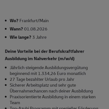
Wo?
Frankfurt/Main
Wann?
01.08.2026
Wie lange?
3 Jahre
Deine Vorteile bei der Berufskraftfahrer
Ausbildung im Nahverkehr (m/w/d)
Jährlich steigende Ausbildungsvergütung
beginnend mit 1.334,26 Euro monatlich
27 Tage bezahlter Urlaub pro Jahr
Sicherer Arbeitsplatz und sehr gute
Übernahmechancen nach deiner Ausbildung
Praxisorientierte Ausbildung in einem starken
Team
Top-Azubi Programm mit spezieller Förderung