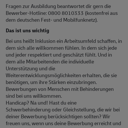
Fragen zur Ausbildung beantwortet dir gern die
Bewerber-Hotline: 0800 8010333 (kostenfrei aus
dem deutschen Fest- und Mobilfunknetz).
Das ist uns wichtig
Bei uns heißt Inklusion ein Arbeitsumfeld schaffen, in
dem sich alle willkommen fühlen. In dem sich jede
und jeder respektiert und geschätzt fühlt. Und in
dem alle Mitarbeitenden die individuelle
Unterstützung und die
Weiterentwicklungsmöglichkeiten erhalten, die sie
benötigen, um ihre Stärken einzubringen.
Bewerbungen von Menschen mit Behinderungen
sind bei uns willkommen.
Handicap? Na und! Hast du eine
Schwerbehinderung oder Gleichstellung, die wir bei
deiner Bewerbung berücksichtigen sollten? Wir
freuen uns, wenn uns deine Bewerbung erreicht und