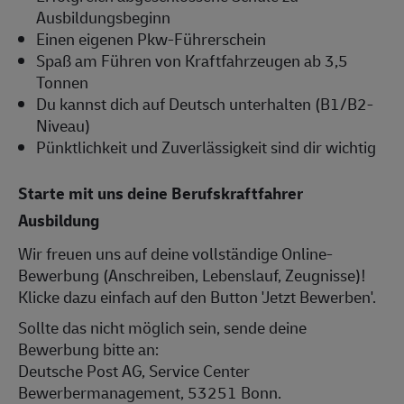
Ausbildungsbeginn
Einen eigenen Pkw-Führerschein
Spaß am Führen von Kraftfahrzeugen ab 3,5
Tonnen
Du kannst dich auf Deutsch unterhalten (B1/B2-
Niveau)
Pünktlichkeit und Zuverlässigkeit sind dir wichtig
Starte mit uns deine Berufskraftfahrer
Ausbildung
Wir freuen uns auf deine vollständige Online-
Bewerbung (Anschreiben, Lebenslauf, Zeugnisse)!
Klicke dazu einfach auf den Button 'Jetzt Bewerben'.
Sollte das nicht möglich sein, sende deine
Bewerbung bitte an:
Deutsche Post AG, Service Center
Bewerbermanagement, 53251 Bonn.