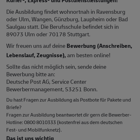
Die Ausbildung findet wohnortnah in Ravensburg
oder Ulm, Wangen, Günzburg, Laupheim oder Bad
Saulgau statt. Die Berufsschule befindet sich in
89073 Ulm oder 70178 Stuttgart.
Wir freuen uns auf deine
Bewerbung (Anschreiben,
Lebenslauf, Zeugnisse),
am besten online!
Sollte das nicht möglich sein, sende deine
Bewerbung bitte an:
Deutsche Post AG, Service Center
Bewerbermanagement, 53251 Bonn.
Du hast Fragen zur Ausbildung als Postbote für Pakete und
Briefe?
Fragen zur Ausbildung beantwortet dir gern die Bewerber-
Hotline: 0800 8010333 (kostenfrei aus dem deutschen
Fest- und Mobilfunknetz).
Das ist uns wichtig