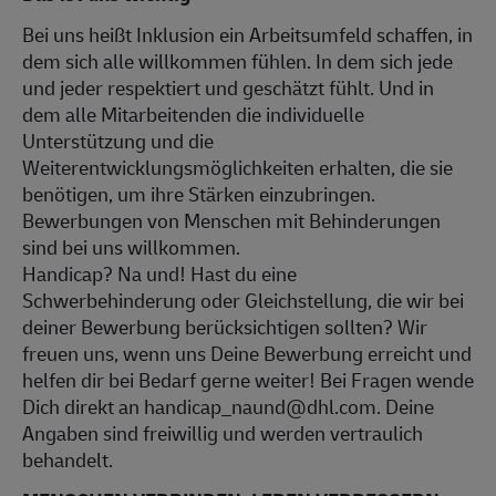
Bei uns heißt Inklusion ein Arbeitsumfeld schaffen, in
dem sich alle willkommen fühlen. In dem sich jede
und jeder respektiert und geschätzt fühlt. Und in
dem alle Mitarbeitenden die individuelle
Unterstützung und die
Weiterentwicklungsmöglichkeiten erhalten, die sie
benötigen, um ihre Stärken einzubringen.
Bewerbungen von Menschen mit Behinderungen
sind bei uns willkommen.
Handicap? Na und! Hast du eine
Schwerbehinderung oder Gleichstellung, die wir bei
deiner Bewerbung berücksichtigen sollten? Wir
freuen uns, wenn uns Deine Bewerbung erreicht und
helfen dir bei Bedarf gerne weiter! Bei Fragen wende
Dich direkt an handicap_naund@dhl.com. Deine
Angaben sind freiwillig und werden vertraulich
behandelt.