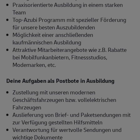
Praxisorientierte Ausbildung in einem starken
Team
Top-Azubi Programm mit spezieller Förderung
für unsere besten Auszubildenden
Möglichkeit einer anschließenden
kaufmännischen Ausbildung
Attraktive Mitarbeiterangebote wie z.B. Rabatte
bei Mobilfunkanbietern, Fitnessstudios,
Modemarken, etc.
Deine Aufgaben als Postbote in Ausbildung
Zustellung mit unseren modernen
Geschäftsfahrzeugen bzw. vollelektrischen
Fahrzeugen
Auslieferung von Brief- und Paketsendungen mit
zur Verfügung gestellten Hilfsmitteln
Verantwortung für wertvolle Sendungen und
wichtige Dokumente