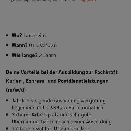
Wo?
Laupheim
Wann?
01.09.2026
Wie lange?
2 Jahre
Deine Vorteile bei der Ausbildung zur Fachkraft
Kurier-, Express- und Postdienstleistungen
(m/w/d)
Jährlich steigende Ausbildungsvergütung
beginnend mit 1.334,26 Euro monatlich
Sicherer Arbeitsplatz und sehr gute
Übernahmechancen nach deiner Ausbildung
27 Tage bezahlter Urlaub pro Jahr