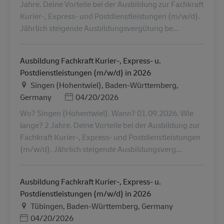
Jahre. Deine Vorteile bei der Ausbildung zur Fachkraft
Kurier-, Express- und Postdienstleistungen (m/w/d).
Jährlich steigende Ausbildungsvergütung be...
Ausbildung Fachkraft Kurier-, Express- u.
Postdienstleistungen (m/w/d) in 2026
Местоположение
Singen (Hohentwiel), Baden-Württemberg,
Дата публикации
Germany
04/20/2026
Wo? Singen (Hohentwiel). Wann? 01.09.2026. Wie
lange? 2 Jahre. Deine Vorteile bei der Ausbildung zur
Fachkraft Kurier-, Express- und Postdienstleistungen
(m/w/d). Jährlich steigende Ausbildungsverg...
Ausbildung Fachkraft Kurier-, Express- u.
Postdienstleistungen (m/w/d) in 2026
Местоположение
Tübingen, Baden-Württemberg, Germany
Дата публикации
04/20/2026