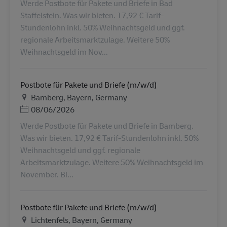
Werde Postbote für Pakete und Briefe in Bad
Staffelstein. Was wir bieten. 17,92 € Tarif-
Stundenlohn inkl. 50% Weihnachtsgeld und ggf.
regionale Arbeitsmarktzulage. Weitere 50%
Weihnachtsgeld im Nov...
Postbote für Pakete und Briefe (m/w/d)
Местоположение
Bamberg, Bayern, Germany
Дата публикации
08/06/2026
Werde Postbote für Pakete und Briefe in Bamberg.
Was wir bieten. 17,92 € Tarif-Stundenlohn inkl. 50%
Weihnachtsgeld und ggf. regionale
Arbeitsmarktzulage. Weitere 50% Weihnachtsgeld im
November. Bi...
Postbote für Pakete und Briefe (m/w/d)
Местоположение
Lichtenfels, Bayern, Germany