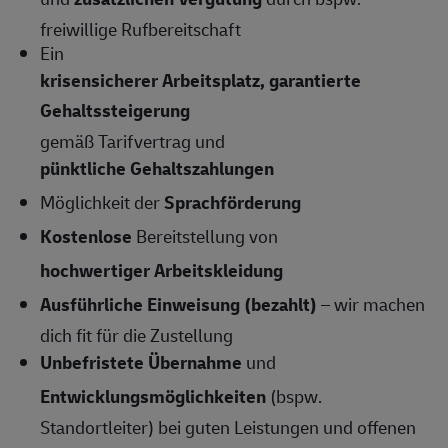
freiwillige Rufbereitschaft
Ein
krisensicherer Arbeitsplatz, garantierte
Gehaltssteigerung
gemäß Tarifvertrag und
pünktliche Gehaltszahlungen
Möglichkeit der
Sprachförderung
Kostenlose
Bereitstellung von
hochwertiger Arbeitskleidung
Ausführliche Einweisung (bezahlt)
– wir machen
dich fit für die Zustellung
Unbefristete Übernahme
und
Entwicklungsmöglichkeiten
(bspw.
Standortleiter) bei guten Leistungen und offenen