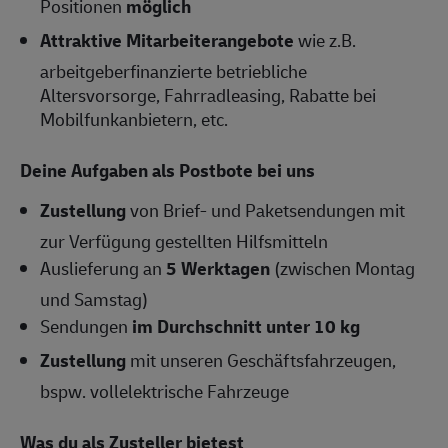
Positionen
möglich
Attraktive Mitarbeiterangebote
wie z.B.
arbeitgeberfinanzierte betriebliche
Altersvorsorge, Fahrradleasing, Rabatte bei
Mobilfunkanbietern, etc.
Deine Aufgaben als Postbote bei uns
Zustellung
von Brief- und Paketsendungen mit
zur Verfügung gestellten Hilfsmitteln
Auslieferung an
5 Werktagen
(zwischen Montag
und Samstag)
Sendungen
im Durchschnitt unter 10 kg
Zustellung
mit unseren Geschäftsfahrzeugen,
bspw. vollelektrische Fahrzeuge
Was du als Zusteller bietest