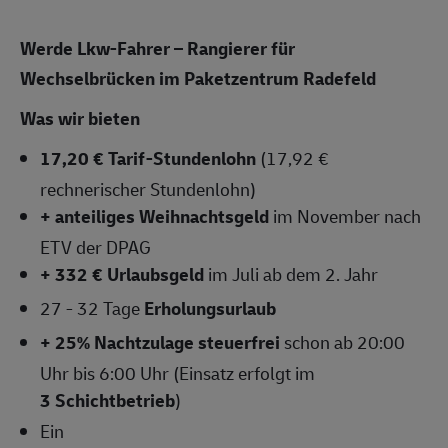
Werde Lkw-Fahrer – Rangierer für
Wechselbrücken im Paketzentrum Radefeld
Was wir bieten
17,20 € Tarif-Stundenlohn
(17,92 €
rechnerischer Stundenlohn)
+ anteiliges Weihnachtsgeld
im November
nach
ETV der DPAG
+ 332 € Urlaubsgeld
im Juli ab dem 2. Jahr
27 - 32 Tage
Erholungsurlaub
+ 25% Nachtzulage steuerfrei
schon ab 20:00
Uhr bis 6:00 Uhr (Einsatz erfolgt im
3 Schichtbetrieb
)
Ein