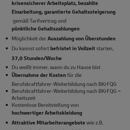
krisensicherer Arbeitsplatz, bezahlte
Einarbeitung, garantierte Gehaltssteigerung
gemäß Tarifvertrag und
pünktliche Gehaltszahlungen
Möglichkeit der
Auszahlung von Überstunden
Du kannst sofort
befristet in Vollzeit
starten,
37,0 Stunden/Woche
Du weißt immer, wann du zu Hause bist
Übernahme der Kosten
für die
Berufskraftfahrer-Weiterbildung nach BKrFQG
Berufskraftfahrer-Weiterbildung nach BKrFQG =
Arbeitszeit
Kostenlose Bereitstellung von
hochwertiger Arbeitskleidung
Attraktive Mitarbeiterangebote
wie z.B.