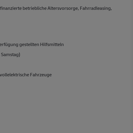
finanzierte betriebliche Altersvorsorge, Fahrradleasing,
rfügung gestellten Hilfsmitteln
 Samstag)
vollelektrische Fahrzeuge