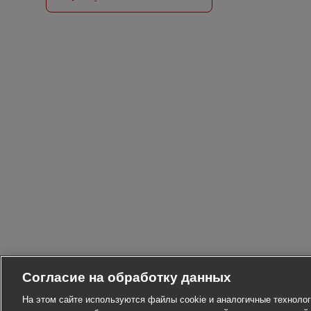
Согласие на обработку данных
На этом сайте используются файлы cookie и аналогичные технолог