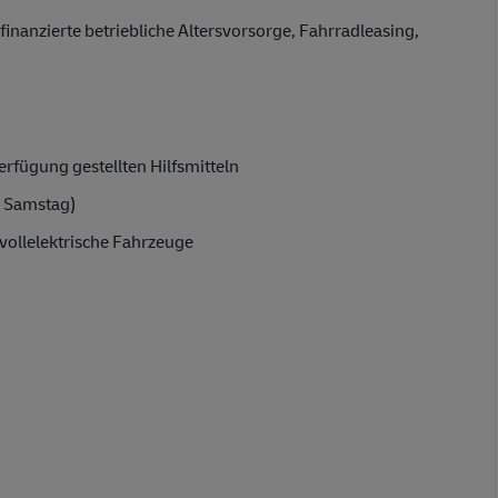
finanzierte betriebliche Altersvorsorge, Fahrradleasing,
rfügung gestellten Hilfsmitteln
 Samstag)
vollelektrische Fahrzeuge