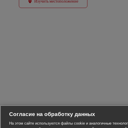
Изучить местоположение
Согласие на обработку данных
На этом сайте используются файлы cookie и аналогичные технолог