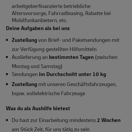
arbeitgeberfinanzierte betriebliche
Altersvorsorge, Fahrradleasing, Rabatte bei
Mobilfunkanbietern, etc.
Deine Aufgaben als bei uns
Zustellung
von Brief- und Paketsendungen mit
zur Verfügung gestellten Hilfsmitteln
Auslieferung an
bestimmten Tagen
(zwischen
Montag und Samstag)
Sendungen
im Durchschnitt unter 10 kg
Zustellung
mit unseren Geschäftsfahrzeugen,
bspw. vollelektrische Fahrzeuge
Was du als Aushilfe bietest
Du hast zur Einarbeitung mindestens
2 Wochen
am Stück Zeit, für uns tätig zu sein