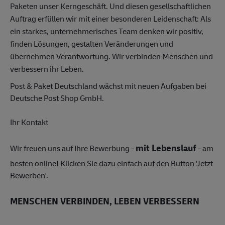
Paketen unser Kerngeschäft. Und diesen gesellschaftlichen
Auftrag erfüllen wir mit einer besonderen Leidenschaft: Als
ein starkes, unternehmerisches Team denken wir positiv,
finden Lösungen, gestalten Veränderungen und
übernehmen Verantwortung. Wir verbinden Menschen und
verbessern ihr Leben.
Post & Paket Deutschland wächst mit neuen Aufgaben bei
Deutsche Post Shop GmbH.
Ihr Kontakt
mit Lebenslauf
Wir freuen uns auf Ihre Bewerbung -
- am
besten online! Klicken Sie dazu einfach auf den Button 'Jetzt
Bewerben'.
MENSCHEN VERBINDEN, LEBEN VERBESSERN